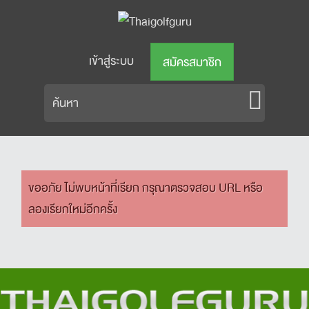
เข้าสู่ระบบ
สมัครสมาชิก
ขออภัย ไม่พบหน้าที่เรียก กรุณาตรวจสอบ URL หรือ
ลองเรียกใหม่อีกครั้ง