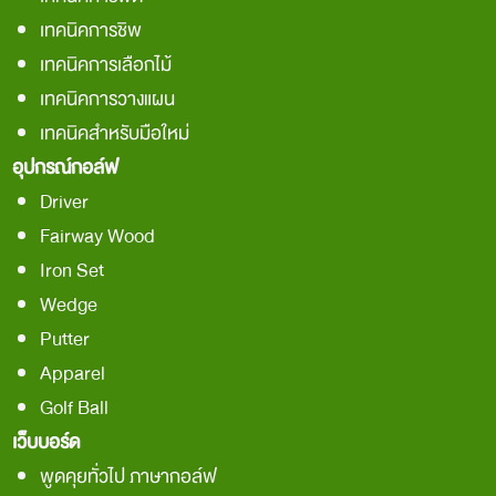
เทคนิคการชิพ
เทคนิคการเลือกไม้
เทคนิคการวางแผน
เทคนิคสำหรับมือใหม่
อุปกรณ์กอล์ฟ
Driver
Fairway Wood
Iron Set
Wedge
Putter
Apparel
Golf Ball
เว็บบอร์ด
พูดคุยทั่วไป ภาษากอล์ฟ