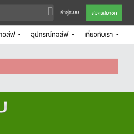
เข้าสู่ระบบ
สมัครสมาชิก
กอล์ฟ
อุปกรณ์กอล์ฟ
เกี่ยวกับเรา