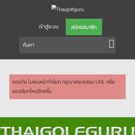
เข้าสู่ระบบ
สมัครสมาชิก
ขออภัย ไม่พบหน้าที่เรียก กรุณาตรวจสอบ URL หรือ
ลองเรียกใหม่อีกครั้ง