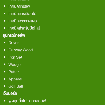
เทคนิคการชิพ
เทคนิคการเลือกไม้
เทคนิคการวางแผน
เทคนิคสำหรับมือใหม่
อุปกรณ์กอล์ฟ
Driver
Fairway Wood
Iron Set
Wedge
Putter
Apparel
Golf Ball
เว็บบอร์ด
พูดคุยทั่วไป ภาษากอล์ฟ