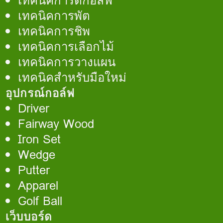
เทคนิคการตีกอล์ฟ
เทคนิคการพัต
เทคนิคการชิพ
เทคนิคการเลือกไม้
เทคนิคการวางแผน
เทคนิคสำหรับมือใหม่
อุปกรณ์กอล์ฟ
Driver
Fairway Wood
Iron Set
Wedge
Putter
Apparel
Golf Ball
เว็บบอร์ด