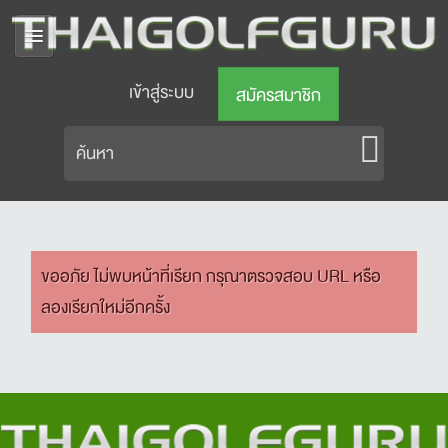
เข้าสู่ระบบ
สมัครสมาชิก
ขออภัย ไม่พบหน้าที่เรียก กรุณาตรวจสอบ URL หรือ
ลองเรียกใหม่อีกครั้ง