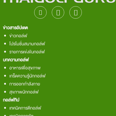
ข่าวสารอัปเดต
ข่าวกอล์ฟ
โปรโมชั่นสนามกอล์ฟ
รายการแข่งขันกอล์ฟ
บทความกอล์ฟ
อาหารเพื่อสุขภาพ
เกร็ดความรู้นักกอล์ฟ
การออกกำลังกาย
สุขภาพนักกอล์ฟ
กอล์ฟทิป
เทคนิคการตีกอล์ฟ