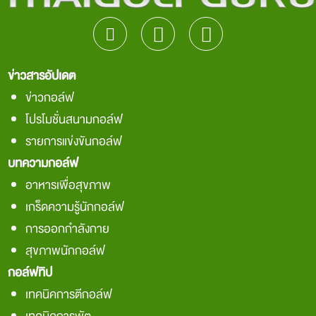
ข่าวสารอัปเดต
ข่าวกอล์ฟ
โปรโมชั่นสนามกอล์ฟ
รายการแข่งขันกอล์ฟ
บทความกอล์ฟ
อาหารเพื่อสุขภาพ
เกร็ดความรู้นักกอล์ฟ
การออกกำลังกาย
สุขภาพนักกอล์ฟ
กอล์ฟทิป
เทคนิคการตีกอล์ฟ