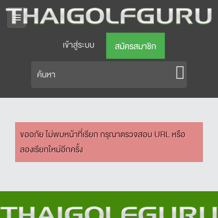
เข้าสู่ระบบ
สมัครสมาชิก
ขออภัย ไม่พบหน้าที่เรียก กรุณาตรวจสอบ URL หรือ
ลองเรียกใหม่อีกครั้ง