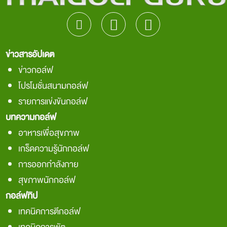
ข่าวสารอัปเดต
ข่าวกอล์ฟ
โปรโมชั่นสนามกอล์ฟ
รายการแข่งขันกอล์ฟ
บทความกอล์ฟ
อาหารเพื่อสุขภาพ
เกร็ดความรู้นักกอล์ฟ
การออกกำลังกาย
สุขภาพนักกอล์ฟ
กอล์ฟทิป
เทคนิคการตีกอล์ฟ