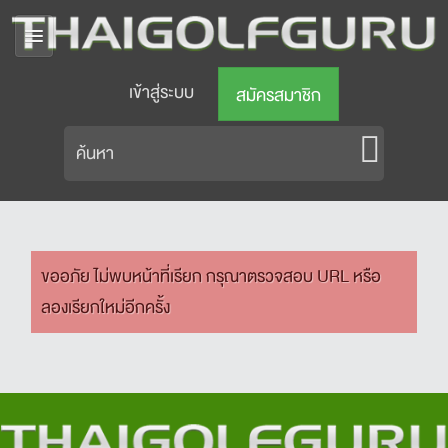
เข้าสู่ระบบ
สมัครสมาชิก
ขออภัย ไม่พบหน้าที่เรียก กรุณาตรวจสอบ URL หรือ
ลองเรียกใหม่อีกครั้ง