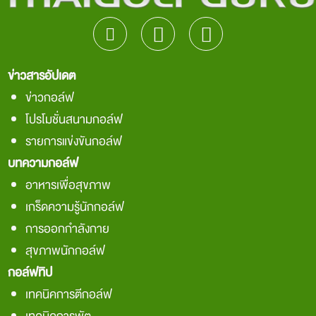
ข่าวสารอัปเดต
ข่าวกอล์ฟ
โปรโมชั่นสนามกอล์ฟ
รายการแข่งขันกอล์ฟ
บทความกอล์ฟ
อาหารเพื่อสุขภาพ
เกร็ดความรู้นักกอล์ฟ
การออกกำลังกาย
สุขภาพนักกอล์ฟ
กอล์ฟทิป
เทคนิคการตีกอล์ฟ