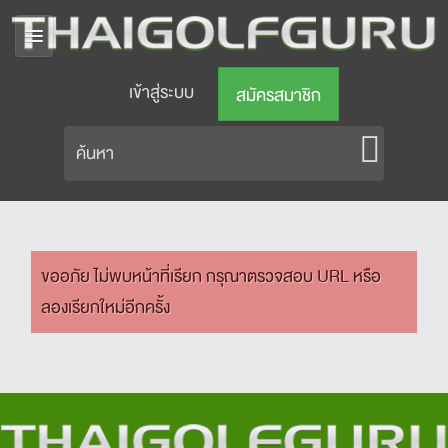
เข้าสู่ระบบ
สมัครสมาชิก
ขออภัย ไม่พบหน้าที่เรียก กรุณาตรวจสอบ URL หรือ
ลองเรียกใหม่อีกครั้ง