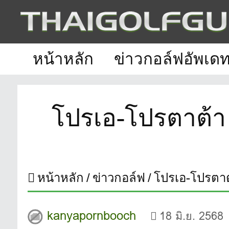
หน้าหลัก
ข่าวกอล์ฟอัพเด
โปรเอ-โปรตาต้า
หน้าหลัก
ข่าวกอล์ฟ
โปรเอ-โปรตาต
kanyapornbooch
18 มิ.ย. 2568