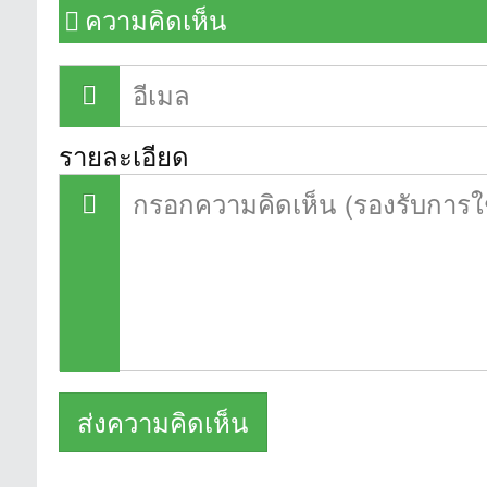
ความคิดเห็น
รายละเอียด