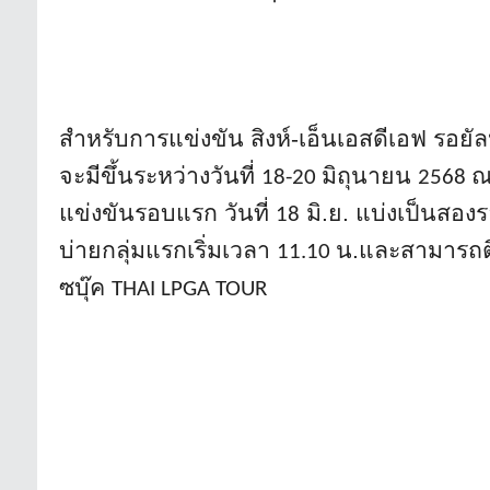
สำหรับการแข่งขัน สิงห์-เอ็นเอสดีเอฟ รอยัล
จะมีขึ้นระหว่างวันที่
มิถุนายน
ณ
18-20
2568
แข่งขันรอบแรก วันที่
มิ.ย. แบ่งเป็นสองร
18
บ่ายกลุ่มแรกเริ่มเวลา
น.และสามารถต
11.10
ซบุ๊ค
THAI LPGA TOUR