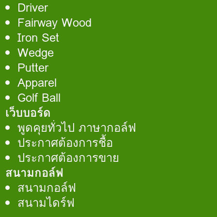
Driver
Fairway Wood
Iron Set
Wedge
Putter
Apparel
Golf Ball
เว็บบอร์ด
พูดคุยทั่วไป ภาษากอล์ฟ
ประกาศต้องการชื้อ
ประกาศต้องการขาย
สนามกอล์ฟ
สนามกอล์ฟ
สนามไดร์ฟ