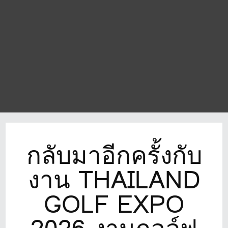
กลับมาอีกครั้งกับ
งาน THAILAND
GOLF EXPO