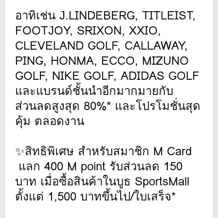
อาทิเช่น J.LINDEBERG, TITLEIST,
FOOTJOY, SRIXON, XXIO,
CLEVELAND GOLF, CALLAWAY,
PING, HONMA, ECCO, MIZUNO
GOLF, NIKE GOLF, ADIDAS GOLF
และแบรนด์ชั้นนำอีกมากมายกับ
ส่วนลดสูงสุด 80%* และโปรโมชั่นสุด
คุ้ม ตลอดงาน
✨สิทธิพิเศษ สำหรับสมาชิก M Card
แลก 400 M point รับส่วนลด 150
บาท เมื่อซื้อสินค้าในบูธ SportsMall
ตั้งแต่ 1,500 บาทขึ้นไป/ใบเสร็จ*