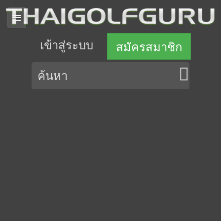
เข้าสู่ระบบ
สมัครสมาชิก