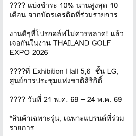
???? แบ่งชำระ 10% นานสูงสุด 10
เดือน จากบัตรเครดิตที่ร่วมรายการ
งานดีๆที่โปรกอล์ฟไม่ควรพลาด! แล้ว
เจอกันในงาน THAILAND GOLF
EXPO 2026
????ที่ Exhibition Hall 5,6 ชั้น LG,
ศูนย์การประชุมแห่งชาติสิริกิติ์
???? วันที่ 21 พ.ค. 69 – 24 พ.ค. 69
*สินค้าเฉพาะรุ่น, เฉพาะแบรนด์ที่ร่วม
รายการ