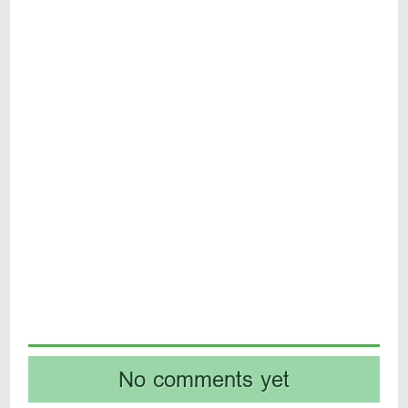
No comments yet