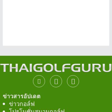
ข่าวสารอัปเดต
ข่าวกอล์ฟ
โปรโมชั่นสนามกอล์ฟ