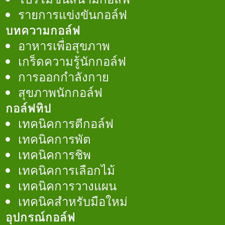
รายการแข่งขันกอล์ฟ
บทความกอล์ฟ
อาหารเพื่อสุขภาพ
เกร็ดความรู้นักกอล์ฟ
การออกกำลังกาย
สุขภาพนักกอล์ฟ
กอล์ฟทิป
เทคนิคการตีกอล์ฟ
เทคนิคการพัต
เทคนิคการชิพ
เทคนิคการเลือกไม้
เทคนิคการวางแผน
เทคนิคสำหรับมือใหม่
อุปกรณ์กอล์ฟ