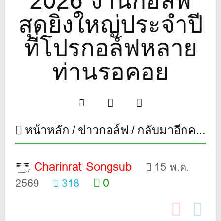
2026 งานกอล์ฟ
สุดยิ่งใหญ่ประจำปี
ที่โปรกอล์ฟหลาย
ท่านรอคอย
หน้าหลัก
ข่าวกอล์ฟ
กลับมาอีกครั้งกับงาน THAILAND GOLF EXPO 2026 งานกอล์ฟสุดยิ่งใหญ่ประจำปี ที่โปรกอล์ฟหลายท่านรอคอย
Charinrat Songsub
15 พ.ค.
0
2569
318