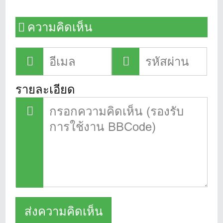
ความคิดเห็น
รายละเอียด