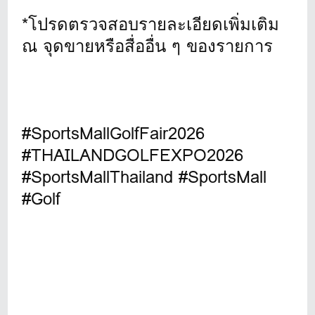
*โปรดตรวจสอบรายละเอียดเพิ่มเติม
ณ จุดขายหรือสื่ออื่น ๆ ของรายการ
#SportsMallGolfFair2026
#THAILANDGOLFEXPO2026
#SportsMallThailand #SportsMall
#Golf