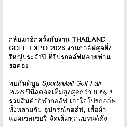
กลับมาอีกครั้งกับงาน THAILAND
GOLF EXPO 2026 งานกอล์ฟสุดยิ่ง
ใหญ่ประจำปี ที่โปรกอล์ฟหลายท่าน
รอคอย
พบกันที่บูธ
SportsMall Golf Fair
2026
ปีนี้ลดจัดเต็มสูงสุดกว่า 80% ‼
รวมสินค้ากีฬากอล์ฟ เอาใจโปรกอล์ฟ
ทั้งหลายกับ อุปกรณ์กอล์ฟ, เสื้อผ้า,
แอคเซสเซอรี่ จัดเต็มทุกแบรนด์ดัง