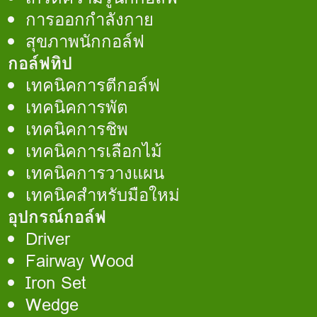
การออกกำลังกาย
สุขภาพนักกอล์ฟ
กอล์ฟทิป
เทคนิคการตีกอล์ฟ
เทคนิคการพัต
เทคนิคการชิพ
เทคนิคการเลือกไม้
เทคนิคการวางแผน
เทคนิคสำหรับมือใหม่
อุปกรณ์กอล์ฟ
Driver
Fairway Wood
Iron Set
Wedge