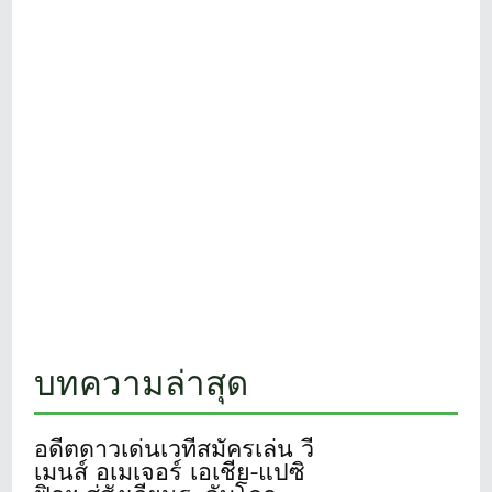
บทความล่าสุด
อดีตดาวเด่นเวทีสมัครเล่น วี
เมนส์ อเมเจอร์ เอเชีย-แปซิ