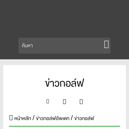
ข่าวกอล์ฟ
หน้าหลัก
ข่าวกอล์ฟอัพเดท
ข่าวกอล์ฟ