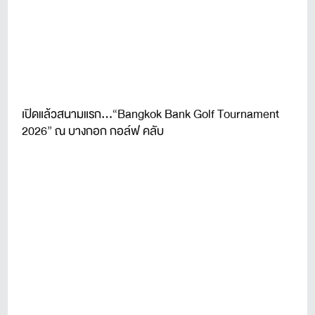
เปิดแล้วสนามแรก...“Bangkok Bank Golf Tournament
2026” ณ บางกอก กอล์ฟ คลับ