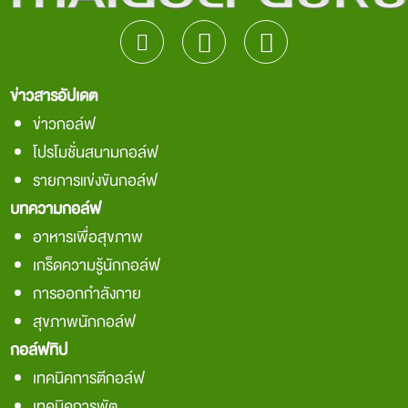
ข่าวสารอัปเดต
ข่าวกอล์ฟ
โปรโมชั่นสนามกอล์ฟ
รายการแข่งขันกอล์ฟ
บทความกอล์ฟ
อาหารเพื่อสุขภาพ
เกร็ดความรู้นักกอล์ฟ
การออกกำลังกาย
สุขภาพนักกอล์ฟ
กอล์ฟทิป
เทคนิคการตีกอล์ฟ
เทคนิคการพัต