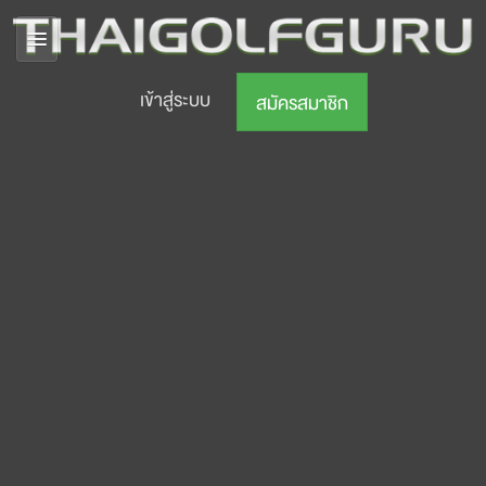
เข้าสู่ระบบ
สมัครสมาชิก