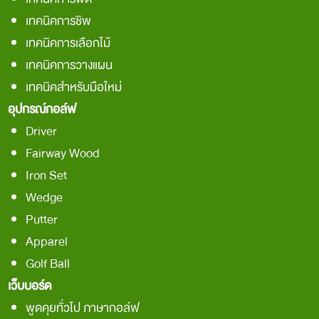
เทคนิคการชิพ
เทคนิคการเลือกไม้
เทคนิคการวางแผน
เทคนิคสำหรับมือใหม่
อุปกรณ์กอล์ฟ
Driver
Fairway Wood
Iron Set
Wedge
Putter
Apparel
Golf Ball
เว็บบอร์ด
พูดคุยทั่วไป ภาษากอล์ฟ