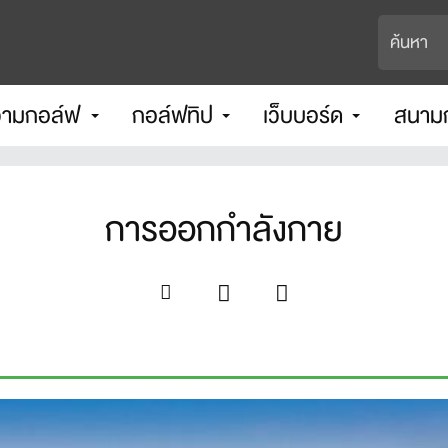
ามกอล์ฟ
กอล์ฟทิป
เว็บบอร์ด
สนาม
การออกกำลังกาย