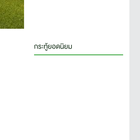
กระทู้ยอดนิยม