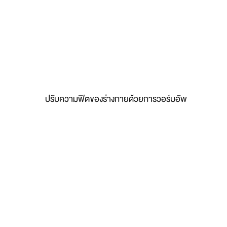
ปรับความฟิตของร่างกายด้วยการวอร์มอัพ