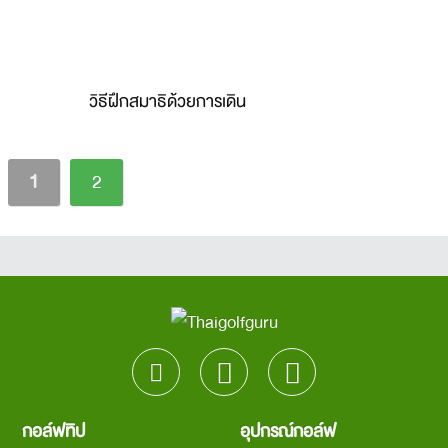
วิธีฝึกสมาธิด้วยการเดิน
1
2
กอล์ฟทิป
อุปกรณ์กอล์ฟ