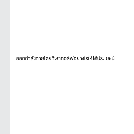
ออกกำลังกายโดยกีฬากอล์ฟอย่างไรให้ได้ประโยชน์