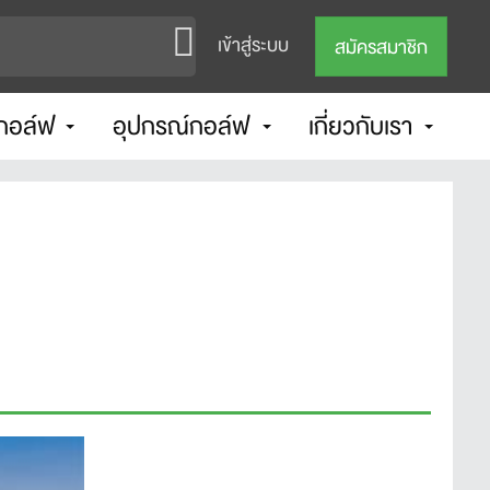
เข้าสู่ระบบ
สมัครสมาชิก
กอล์ฟ
อุปกรณ์กอล์ฟ
เกี่ยวกับเรา