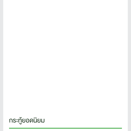
กระทู้ยอดนิยม