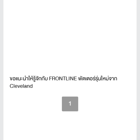
ขอแนะนำให้รู้จักกับ FRONTLINE พัตเตอร์รุ่นใหม่จาก
Cleveland
1