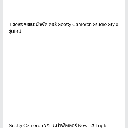
Titleist ขอแนะนำพัตเตอร์ Scotty Cameron Studio Style
รุ่นใหม่
Scotty Cameron ขอแนะนำพัตเตอร์ New B3 Triple