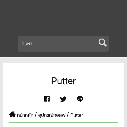
Putter
หน้าหลัก
อุปกรณ์กอล์ฟ
Putter