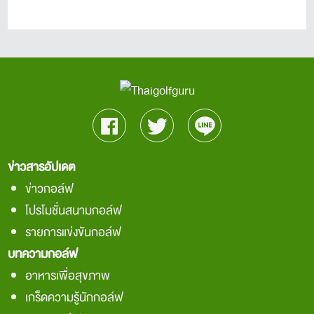
ข่าวสารอัปเดต
ข่าวกอล์ฟ
โปรโมชั่นสนามกอล์ฟ
รายการแข่งขันกอล์ฟ
บทความกอล์ฟ
อาหารเพื่อสุขภาพ
เกร็ดความรู้นักกอล์ฟ