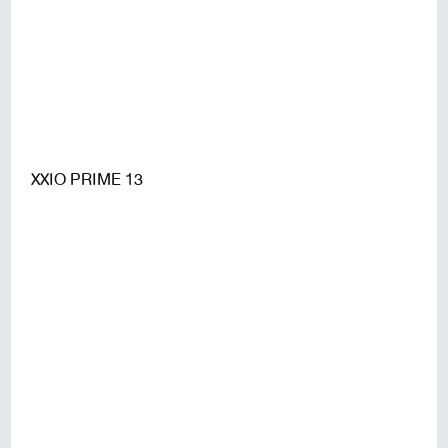
XXIO PRIME 13