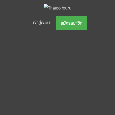
เข้าสู่ระบบ
สมัครสมาชิก