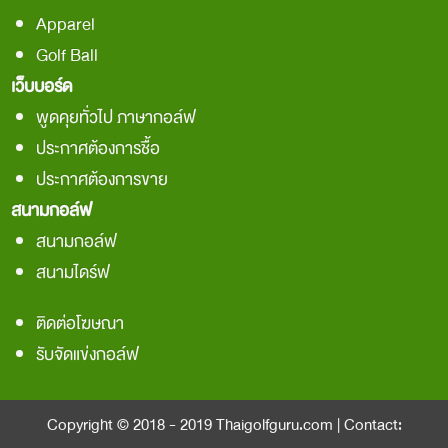
Apparel
Golf Ball
เว็บบอร์ด
พูดคุยทั่วไป ภาษากอล์ฟ
ประกาศต้องการชื้อ
ประกาศต้องการขาย
สนามกอล์ฟ
สนามกอล์ฟ
สนามไดร์ฟ
ติดต่อโฆษณา
รับจัดแข่งกอล์ฟ
Copyright © 2018 - 2019
Thaigolfguru.com
| Contact: