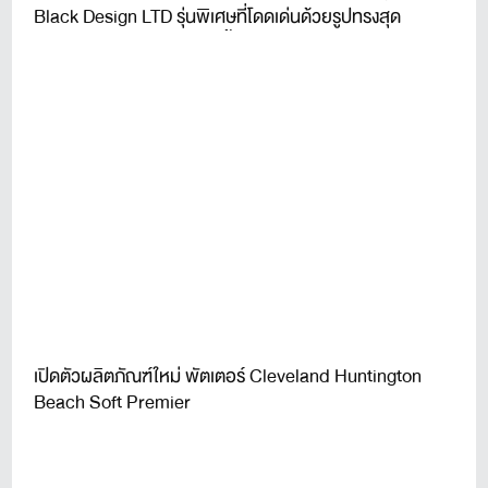
Black Design LTD รุ่นพิเศษที่โดดเด่นด้วยรูปทรงสุด
คลาสสิค แต่ถูกจินตนาการขึ้นใหม่
เปิดตัวผลิตภัณฑ์ใหม่ พัตเตอร์ Cleveland Huntington
Beach Soft Premier