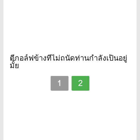
ตีกอล์ฟข้างที่ไม่ถนัดท่านกำลังเป็นอยู่
มั้ย
1
2