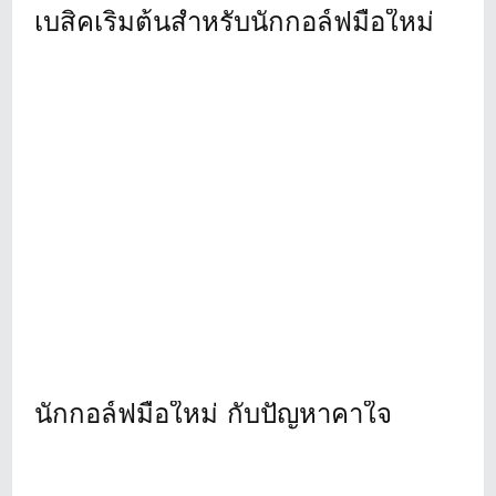
เบสิคเริ่มต้นสำหรับนักกอล์ฟมือใหม่
นักกอล์ฟมือใหม่ กับปัญหาคาใจ