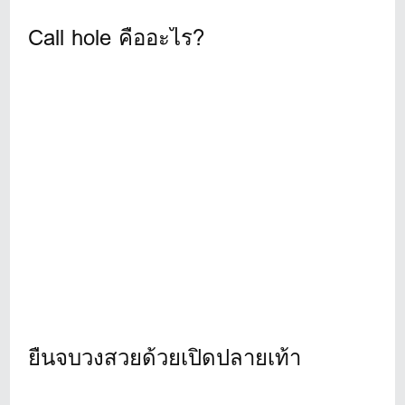
Call hole คืออะไร?
ยืนจบวงสวยด้วยเปิดปลายเท้า