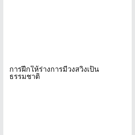
การฝึกให้ร่างการมีวงสวิงเป็น
ธรรมชาติ