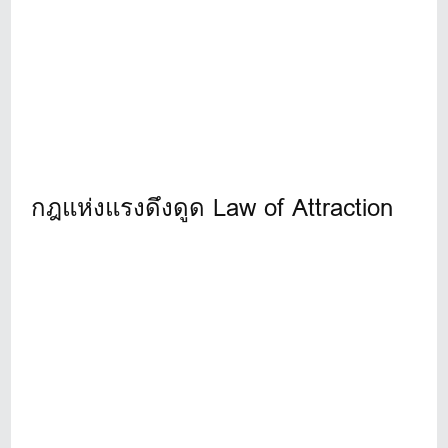
กฎแห่งแรงดึงดูด Law of Attraction