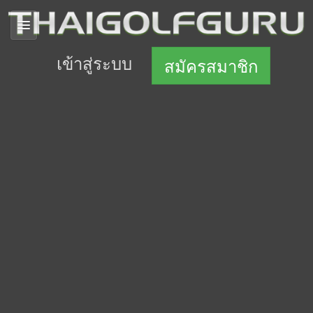
เข้าสู่ระบบ
สมัครสมาชิก