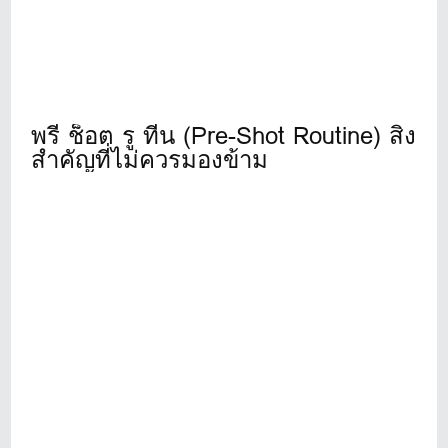
พรี ช็อต รู ทีน (Pre-Shot Routine) สิ่ง
สำคัญที่ไม่ควรมองข้าม