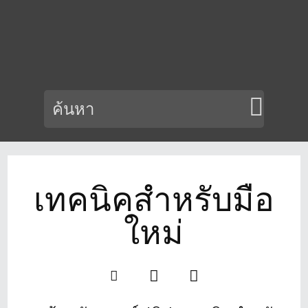
เทคนิคสำหรับมือ
ใหม่