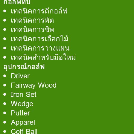
กอล์ฟทิป
เทคนิคการตีกอล์ฟ
เทคนิคการพัต
เทคนิคการชิพ
เทคนิคการเลือกไม้
เทคนิคการวางแผน
เทคนิคสำหรับมือใหม่
อุปกรณ์กอล์ฟ
Driver
Fairway Wood
Iron Set
Wedge
Putter
Apparel
Golf Ball