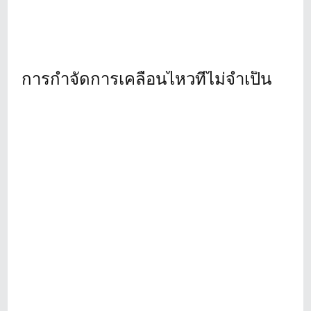
การกำจัดการเคลื่อนไหวที่ไม่จำเป็น