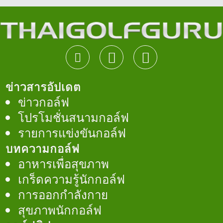
ข่าวสารอัปเดต
ข่าวกอล์ฟ
โปรโมชั่นสนามกอล์ฟ
รายการแข่งขันกอล์ฟ
บทความกอล์ฟ
อาหารเพื่อสุขภาพ
เกร็ดความรู้นักกอล์ฟ
การออกกำลังกาย
สุขภาพนักกอล์ฟ