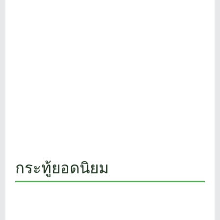
กระทู้ยอดนิยม