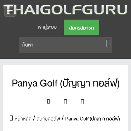
เข้าสู่ระบบ
สมัครสมาชิก
Panya Golf (ปัญญา กอล์ฟ)
หน้าหลัก
สนามกอล์ฟ
Panya Golf (ปัญญา กอล์ฟ)