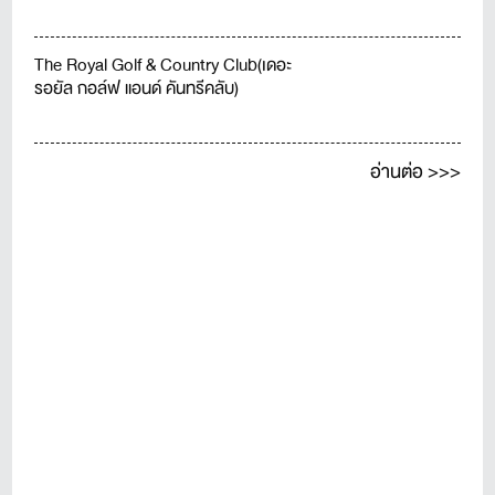
The Royal Golf & Country Club(เดอะ
รอยัล กอล์ฟ แอนด์ คันทรีคลับ)
อ่านต่อ >>>