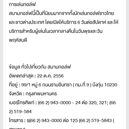
การเล่นกอล์ฟ
สนามกอล์ฟนี้เป็นที่นิยมมากจากทั้งนักเล่นกอล์ฟชาวไทย
และชาวต่างประเทศ โดยเปิดให้บริการ 6 วันต่อสัปดาห์ และให้
บริการสำหรับผู้เล่นในเวลากลางคืนในวันพุธและวัน
พฤหัสบดี
ข้อมูล ทั่วไปเกี่ยวกับ สนามกอล์ฟ
อัพเดทล่าสุด : 22 ต.ค. 2556
ที่อยู่ : 99/1 หมู่ 6 ถนนรามอินทรา ( กม.ที่ 9 ) บึงกุ่ม 10230
จังหวัด : กรุงเทพมหานคร
เบอร์โทรศัพท์ : (66 2) 943-0000 - 24 ต่อ 320, 321; (66
2) 519-584
โทรสาร : ร(66 2) 943-0000 ต่อ 125 (66 2) 519-5843 (