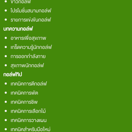
ข่าวกอล์ฟ
โปรโมชั่นสนามกอล์ฟ
รายการแข่งขันกอล์ฟ
บทความกอล์ฟ
อาหารเพื่อสุขภาพ
เกร็ดความรู้นักกอล์ฟ
การออกกำลังกาย
สุขภาพนักกอล์ฟ
กอล์ฟทิป
เทคนิคการตีกอล์ฟ
เทคนิคการพัต
เทคนิคการชิพ
เทคนิคการเลือกไม้
เทคนิคการวางแผน
เทคนิคสำหรับมือใหม่