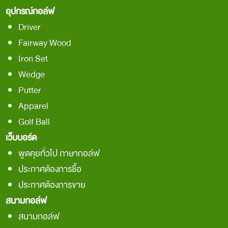
อุปกรณ์กอล์ฟ
Driver
Fairway Wood
Iron Set
Wedge
Putter
Apparel
Golf Ball
เว็บบอร์ด
พูดคุยทั่วไป ภาษากอล์ฟ
ประกาศต้องการชื้อ
ประกาศต้องการขาย
สนามกอล์ฟ
สนามกอล์ฟ