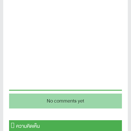
No comments yet
ความคิดเห็น