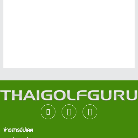
ข่าวสารอัปเดต