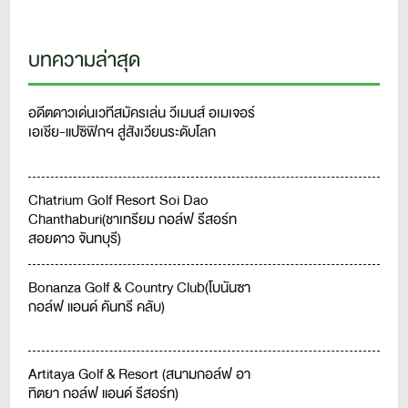
บทความล่าสุด
อดีตดาวเด่นเวทีสมัครเล่น วีเมนส์ อเมเจอร์
เอเชีย-แปซิฟิกฯ สู่สังเวียนระดับโลก
Chatrium Golf Resort Soi Dao
Chanthaburi(ชาเทรียม กอล์ฟ รีสอร์ท
สอยดาว จันทบุรี)
Bonanza Golf & Country Club(โบนันซา
กอล์ฟ แอนด์ คันทรี คลับ)
Artitaya Golf & Resort (สนามกอล์ฟ อา
ทิตยา กอล์ฟ แอนด์ รีสอร์ท)