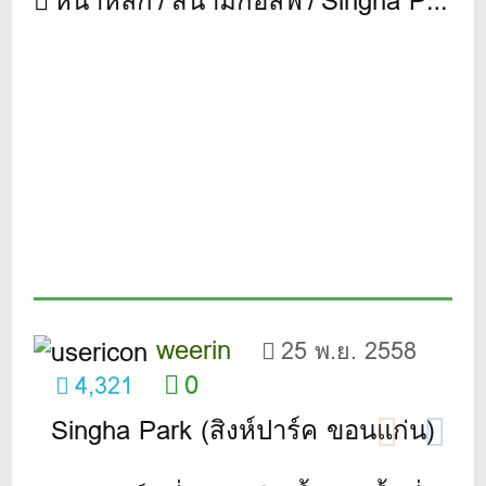
หน้าหลัก
สนามกอล์ฟ
Singha Park (สิงห์ปาร์ค ขอนแก่น)
weerin
25 พ.ย. 2558
0
4,321
Singha Park (สิงห์ปาร์ค ขอนแก่น)