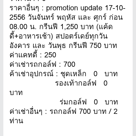
ราคาอื่นๆ : promotion update 17-10-
2556 วันจันทร์ พฤหัส และ ศุกร์ ก่อน
08.00 น. กรีนฟี 1,250 บาท (แค้ด
ดี้+อาหารเช้า) สปอตร์เดย์ทุกวัน
อังคาร และ วันพุธ กรีนฟี 750 บาท
ค่าแคทดี้ : 250
ค่าเช่ารถกอล์ฟ : 700
ค้าเช่าอุปกรณ์ : ชุดเหล็ก 0 บาท
รองเท้ากอล์ฟ 0
บาท
ร่มกอล์ฟ 0 บาท
ค่าเช่าอื่นๆ : รถกอล์ฟ 700 บาท / 2
ท่าน