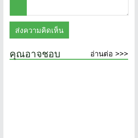
คุณอาจชอบ
อ่านต่อ >>>