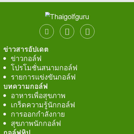
ข่าวสารอัปเดต
ข่าวกอล์ฟ
โปรโมชั่นสนามกอล์ฟ
รายการแข่งขันกอล์ฟ
บทความกอล์ฟ
อาหารเพื่อสุขภาพ
เกร็ดความรู้นักกอล์ฟ
การออกกำลังกาย
สุขภาพนักกอล์ฟ
กอล์ฟทิป