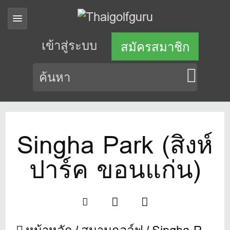
เข้าสู่ระบบ
สมัครสมาชิก
Singha Park (สิงห์
ปาร์ค ขอนแก่น)