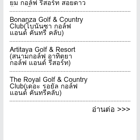
ยม กอล์ฟ รีสอร์ท สอยดาว
จันทบุรี)
Bonanza Golf & Country
Club(โบนันซา กอล์ฟ
แอนด์ คันทรี คลับ)
Artitaya Golf & Resort
(สนามกอล์ฟ อาทิตยา
กอล์ฟ แอนด์ รีสอร์ท)
The Royal Golf & Country
Club(เดอะ รอยัล กอล์ฟ
แอนด์ คันทรีคลับ)
อ่านต่อ >>>