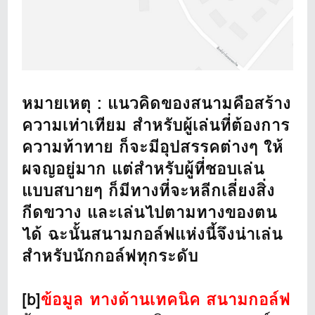
หมายเหตุ : แนวคิดของสนามคือสร้าง
ความเท่าเทียม สำหรับผู้เล่นที่ต้องการ
ความท้าทาย ก็จะมีอุปสรรคต่างๆ ให้
ผจญอยู่มาก แต่สำหรับผู้ที่ชอบเล่น
แบบสบายๆ ก็มีทางที่จะหลีกเลี่ยงสิ่ง
กีดขวาง และเล่นไปตามทางของตน
ได้ ฉะนั้นสนามกอล์ฟแห่งนี้จึงน่าเล่น
สำหรับนักกอล์ฟทุกระดับ
[b]
ข้อมูล ทางด้านเทคนิค สนามกอล์ฟ