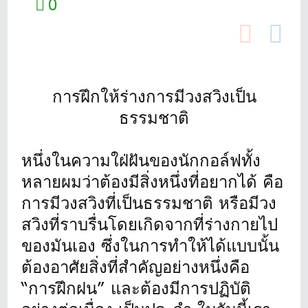
0
การฝึกให้ร่างการมีวงสวิงเป็น
ธรรมชาติ
หนึ่งในความใฝ่ฝันของนักกอล์ฟทั้ง
หลายผมว่าต้องมีสิ่งหนึ่งที่อยากได้ คือ
การมีวงสวิงที่เป็นธรรมชาติ หรือมีวง
สวิงที่ราบรื่นโดยเกิดจากที่ร่างกายไป
ของมันเอง ซึ่งในการทำให้ได้แบบนั้น
ต้องอาศัยสิ่งที่สำคัญอย่างหนึ่งคือ
“การฝึกฝน” และต้องมีการปฏิบัติ