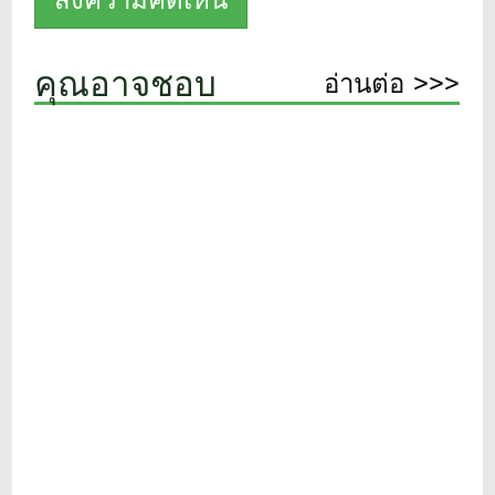
คุณอาจชอบ
อ่านต่อ >>>