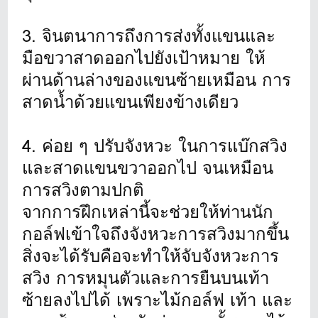
3. จินตนาการถึงการส่งทั้งแขนและ
มือขวาสาดออกไปยังเป้าหมาย ให้
ผ่านด้านล่างของแขนซ้ายเหมือน การ
สาดน้ำด้วยแขนเพียงข้างเดียว
4. ค่อย ๆ ปรับจังหวะ ในการแบ๊กสวิง
และสาดแขนขวาออกไป จนเหมือน
การสวิงตามปกติ
จากการฝึกเหล่านี้จะช่วยให้ท่านนัก
กอล์ฟเข้าใจถึงจังหวะการสวิงมากขึ้น
สิ่งจะได้รับคือจะทำให้จับจังหวะการ
สวิง การหมุนตัวและการยืนบนเท้า
ซ้ายลงไปได้ เพราะไม้กอล์ฟ เท้า และ