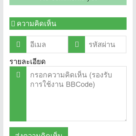
ความคิดเห็น
รายละเอียด