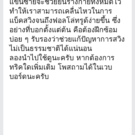
แขนซ้ายจะช่วยยันร่างกายทั้งหมดไว้
ทำให้เราสามารถเคลื่นไหวในการ
แบ็คสวิงจนถึงฟอลโล่ทรูด้ง่ายขึ้น ซึ่ง
อย่างที่บอกตั้งแต่ต้น คือต้องฝึกซ้อม
บ่อย ๆ รับรองว่าช่วยแก้ปัญหาการสวิง
ไม่เป็นธรรมชาติได้แน่นอน
ลองนำไปใช้ดูนะครับ หากต้องการ
ทริคใดเพิ่มเติม โพสถามได้ในเวบ
บอร์ดนะครับ