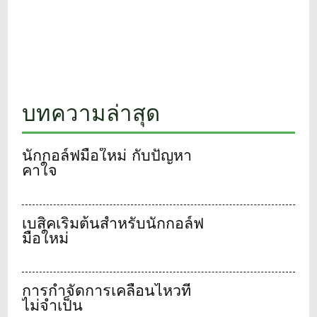
บทความล่าสุด
นักกอล์ฟมือใหม่ กับปัญหา
คาใจ
เบสิคเริ่มต้นสำหรับนักกอล์ฟ
มือใหม่
การกำจัดการเคลื่อนไหวที่
ไม่จำเป็น