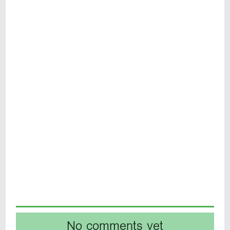
No comments yet