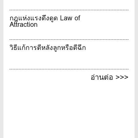
กฎแห่งแรงดึงดูด Law of
Attraction
วิธีแก้การตีหลังลูกหรือตีฉึก
อ่านต่อ >>>