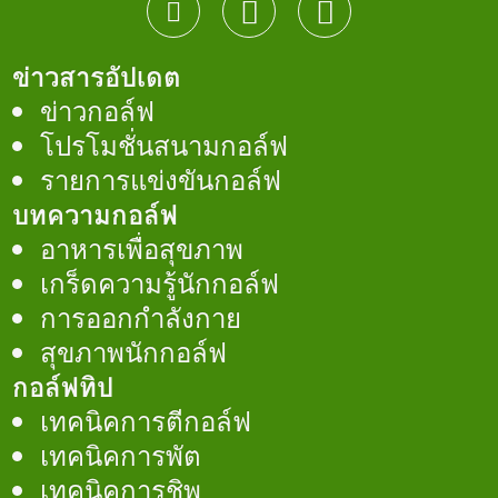
ข่าวสารอัปเดต
ข่าวกอล์ฟ
โปรโมชั่นสนามกอล์ฟ
รายการแข่งขันกอล์ฟ
บทความกอล์ฟ
อาหารเพื่อสุขภาพ
เกร็ดความรู้นักกอล์ฟ
การออกกำลังกาย
สุขภาพนักกอล์ฟ
กอล์ฟทิป
เทคนิคการตีกอล์ฟ
เทคนิคการพัต
เทคนิคการชิพ