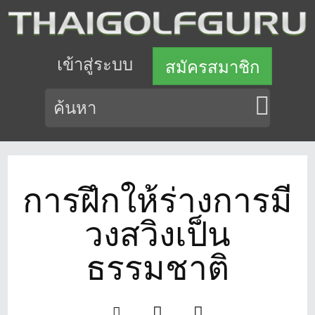
เข้าสู่ระบบ
สมัครสมาชิก
การฝึกให้ร่างการมี
วงสวิงเป็น
ธรรมชาติ