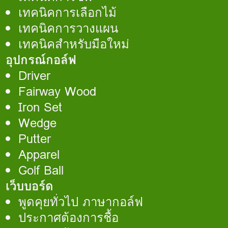
เทคนิคการเลือกไม้
เทคนิคการวางแผน
เทคนิคสำหรับมือใหม่
อุปกรณ์กอล์ฟ
Driver
Fairway Wood
Iron Set
Wedge
Putter
Apparel
Golf Ball
เว็บบอร์ด
พูดคุยทั่วไป ภาษากอล์ฟ
ประกาศต้องการชื้อ