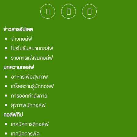
ข่าวสารอัปเดต
ข่าวกอล์ฟ
โปรโมชั่นสนามกอล์ฟ
รายการแข่งขันกอล์ฟ
บทความกอล์ฟ
อาหารเพื่อสุขภาพ
เกร็ดความรู้นักกอล์ฟ
การออกกำลังกาย
สุขภาพนักกอล์ฟ
กอล์ฟทิป
เทคนิคการตีกอล์ฟ
เทคนิคการพัต