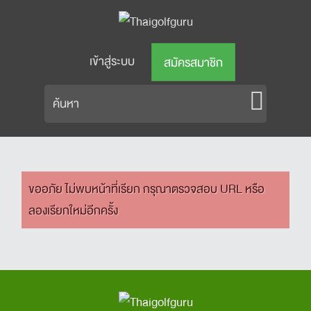
เข้าสู่ระบบ
สมัครสมาชิก
ขออภัย ไม่พบหน้าที่เรียก กรุณาตรวจสอบ URL หรือ
ลองเรียกใหม่อีกครั้ง