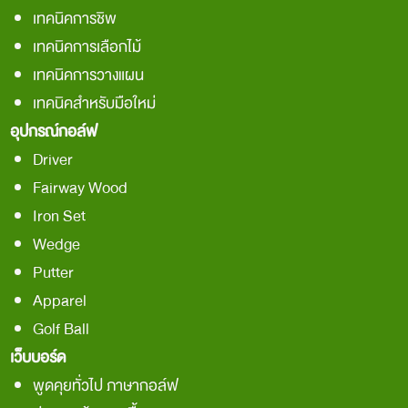
เทคนิคการชิพ
เทคนิคการเลือกไม้
เทคนิคการวางแผน
เทคนิคสำหรับมือใหม่
อุปกรณ์กอล์ฟ
Driver
Fairway Wood
Iron Set
Wedge
Putter
Apparel
Golf Ball
เว็บบอร์ด
พูดคุยทั่วไป ภาษากอล์ฟ