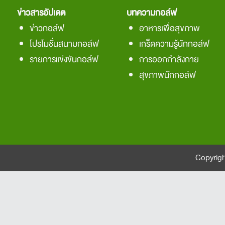
ข่าวสารอัปเดต
บทความกอล์ฟ
ข่าวกอล์ฟ
อาหารเพื่อสุขภาพ
โปรโมชั่นสนามกอล์ฟ
เกร็ดความรู้นักกอล์ฟ
รายการแข่งขันกอล์ฟ
การออกกำลังกาย
สุขภาพนักกอล์ฟ
Copyrigh