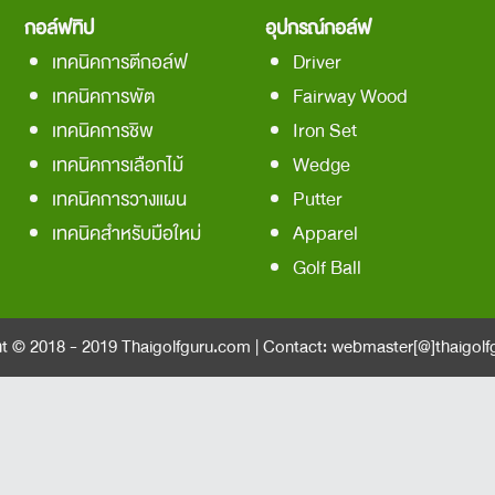
กอล์ฟทิป
อุปกรณ์กอล์ฟ
เทคนิคการตีกอล์ฟ
Driver
เทคนิคการพัต
Fairway Wood
เทคนิคการชิพ
Iron Set
เทคนิคการเลือกไม้
Wedge
เทคนิคการวางแผน
Putter
เทคนิคสำหรับมือใหม่
Apparel
Golf Ball
t © 2018 - 2019
Thaigolfguru.com
| Contact:
webmaster[@]thaigolf