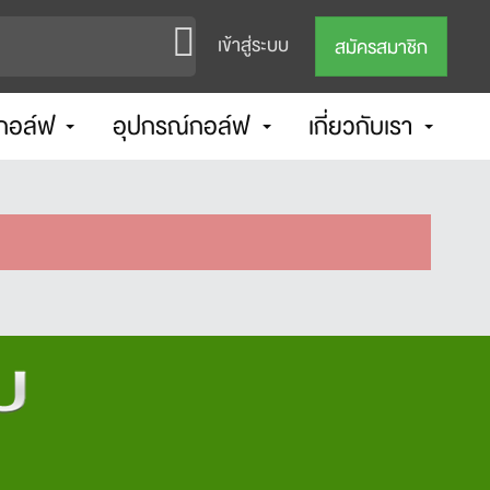
เข้าสู่ระบบ
สมัครสมาชิก
กอล์ฟ
อุปกรณ์กอล์ฟ
เกี่ยวกับเรา