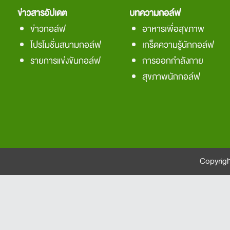
ข่าวสารอัปเดต
บทความกอล์ฟ
ข่าวกอล์ฟ
อาหารเพื่อสุขภาพ
โปรโมชั่นสนามกอล์ฟ
เกร็ดความรู้นักกอล์ฟ
รายการแข่งขันกอล์ฟ
การออกกำลังกาย
สุขภาพนักกอล์ฟ
Copyrigh