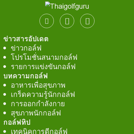
ข่าวสารอัปเดต
ข่าวกอล์ฟ
โปรโมชั่นสนามกอล์ฟ
รายการแข่งขันกอล์ฟ
บทความกอล์ฟ
อาหารเพื่อสุขภาพ
เกร็ดความรู้นักกอล์ฟ
การออกกำลังกาย
สุขภาพนักกอล์ฟ
กอล์ฟทิป
เทคนิคการตีกอล์ฟ