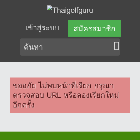
เข้าสู่ระบบ
สมัครสมาชิก
ขออภัย ไม่พบหน้าที่เรียก กรุณา
ตรวจสอบ URL หรือลองเรียกใหม่
อีกครั้ง