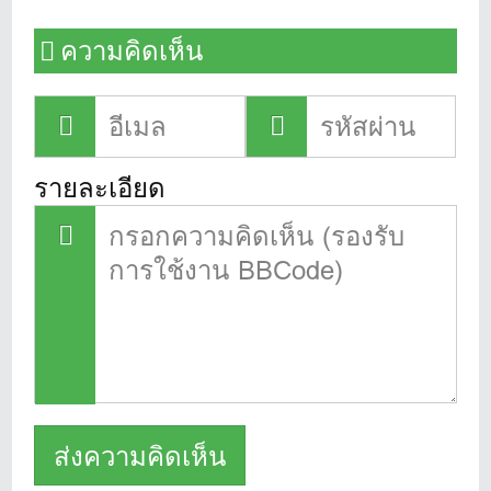
ความคิดเห็น
รายละเอียด