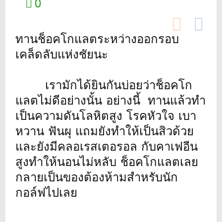
0
ทานช็อคโกแลตระหว่างออกรอบ
เคล็ดลับแห่งชัยนะ
เรามักได้ยินกันบ่อยว่าช็อคโก
แลตไม่ดีอย่างนั้น อย่างนี้ ทานแล้วทำ
เป็นความดันโลหิตสูง โรคหัวใจ เบา
หวาน ฟันผุ แถมยังทำให้เป็นสิวด้วย
และยังมีคลอเรสเตอรอล กับคาเฟอีน
สูงทำให้นอนไม่หลับ ช็อคโกแลตเลย
กลายเป็นของต้องห้ามสำหรับนัก
กอล์ฟไปเลย