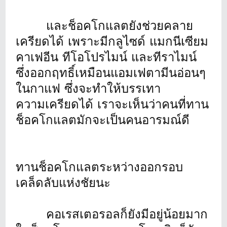
และช็อคโกแลตยังช่วยคลาย
เครียดได้ เพราะมีกลูไซด์ แมกนีเซียม
คาเฟอีน ทีโอโปรไมน์ และทีราไมน์
ซึ่งออกฤทธิ์เหมือนแอมเฟตามีนอ่อนๆ
ในกาแฟ ซึ่งจะทำให้บรรเทา
ความเครียดได้ เราจะเห็นว่าคนที่ทาน
ช็อคโกแลตมักจะเป็นคนอารมณ์ดี
ทานช็อคโกแลตระหว่างออกรอบ
เคล็ดลับแห่งชัยนะ
คอเรสเตอรอลก็ยังมีอยู่น้อยมาก