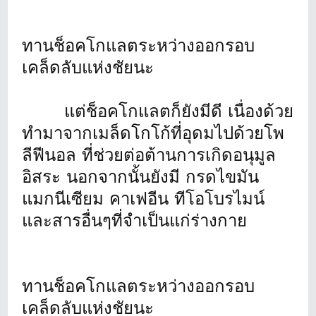
ทานช็อคโกแลตระหว่างออกรอบ
เคล็ดลับแห่งชัยนะ
แต่ช็อคโกแลตก็ยังมีดี เนื่องด้วย
ทำมาจากเมล็ดโกโก้ที่อุดมไปด้วยโพ
ลีฟีนอล ที่ช่วยต่อต้านการเกิดอนุมูล
อิสระ นอกจากนั้นยังมี กรดไขมัน
แมกนีเซียม คาเฟอีน ทีโอโบรไมน์
และสารอื่นๆที่จำเป็นแก่ร่างกาย
ทานช็อคโกแลตระหว่างออกรอบ
เคล็ดลับแห่งชัยนะ