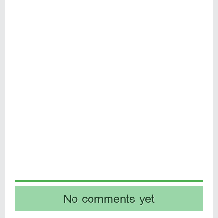
No comments yet