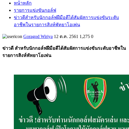
หน้าหลัก
รายการแข่งขันกอล์ฟ
ข่าวดีสำหรับนักกอล์ฟฝีมือดีได้สัมผัสการแข่งขันระดับ
อาชีพในรายการสิงห์พัทยาโอเพ่น
Goragod Wiriya
12 ต.ค. 2561
1,275
0
ข่าวดี สำหรับนักกอล์ฟฝีมือดีได้สัมผัสการแข่งขันระดับอาชีพใน
รายการสิงห์พัทยาโอเพ่น