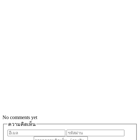
No comments yet
ความคิดเห็น