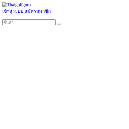
เข้าสู่ระบบ
สมัครสมาชิก