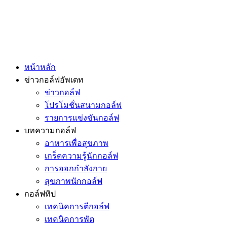
หน้าหลัก
ข่าวกอล์ฟอัพเดท
ข่าวกอล์ฟ
โปรโมชั่นสนามกอล์ฟ
รายการแข่งขันกอล์ฟ
บทความกอล์ฟ
อาหารเพื่อสุขภาพ
เกร็ดความรู้นักกอล์ฟ
การออกกำลังกาย
สุขภาพนักกอล์ฟ
กอล์ฟทิป
เทคนิคการตีกอล์ฟ
เทคนิคการพัต