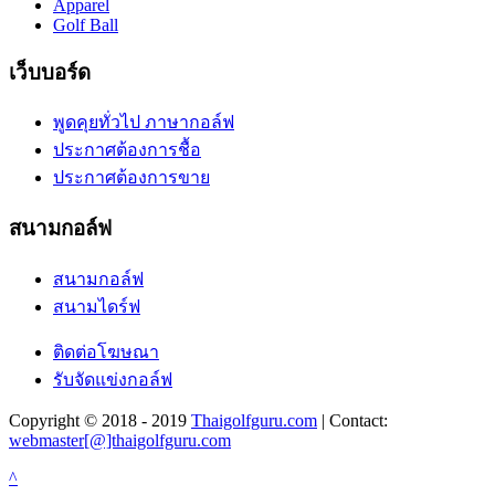
Apparel
Golf Ball
เว็บบอร์ด
พูดคุยทั่วไป ภาษากอล์ฟ
ประกาศต้องการชื้อ
ประกาศต้องการขาย
สนามกอล์ฟ
สนามกอล์ฟ
สนามไดร์ฟ
ติดต่อโฆษณา
รับจัดแข่งกอล์ฟ
Copyright © 2018 - 2019
Thaigolfguru.com
| Contact:
webmaster[@]thaigolfguru.com
^