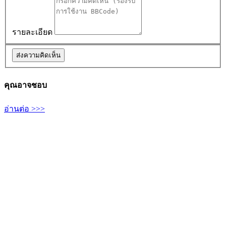
รายละเอียด
คุณอาจชอบ
อ่านต่อ >>>