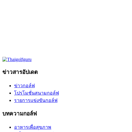
ข่าวสารอัปเดต
ข่าวกอล์ฟ
โปรโมชั่นสนามกอล์ฟ
รายการแข่งขันกอล์ฟ
บทความกอล์ฟ
อาหารเพื่อสุขภาพ