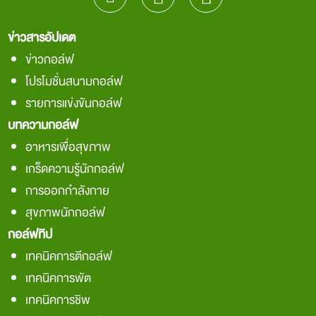
ข่าวสารอัปเดต
ข่าวกอล์ฟ
โปรโมชั่นสนามกอล์ฟ
รายการแข่งขันกอล์ฟ
บทความกอล์ฟ
อาหารเพื่อสุขภาพ
เกร็ดความรู้นักกอล์ฟ
การออกกำลังกาย
สุขภาพนักกอล์ฟ
กอล์ฟทิป
เทคนิคการตีกอล์ฟ
เทคนิคการพัต
เทคนิคการชิพ