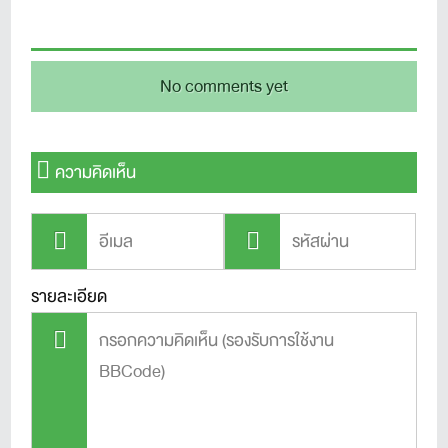
No comments yet
ความคิดเห็น
รายละเอียด