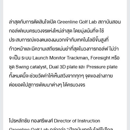
ล่าสุดกับการตัดสินใจเปิด Greenline Golf Lab สถาบันสอน
กอล์ฟแบบครบวงจรแห่งใหม่ล่าสุด โดยมุ่งเน้นที่จะใช้
ประสบการณ์ของตนเองผนวกเข้ากับเทคโนโลยีขั้นสูงที่
ก้าวหน้าและมีความเสถียรแม่นยำที่สุดในวงการกอล์ฟ ไม่ว่า
จะเป็น ระบบ Launch Monitor Trackman, Foresight หรือ
ชุด Swing catalyst, Dual 3D plate และ Pressure plate
ทั้งหมดนี้จะช่วยวัดค่าให้เห็นสวิงจากทุกๆ จุดของร่างกาย
ต่อยอดไปสูการพัฒนาต่างๆ ได้ครบวงจร
โปรหลักชัย ทองศรีพงศ์ Director of Instruction
Greenline Golf Lab กล่าวว่า “ปัจจุบันเทคโนโลยีไปไกล