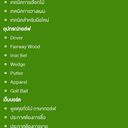
เทคนิคการเลือกไม้
เทคนิคการวางแผน
เทคนิคสำหรับมือใหม่
อุปกรณ์กอล์ฟ
Driver
Fairway Wood
Iron Set
Wedge
Putter
Apparel
Golf Ball
เว็บบอร์ด
พูดคุยทั่วไป ภาษากอล์ฟ
ประกาศต้องการชื้อ
ประกาศต้องการขาย