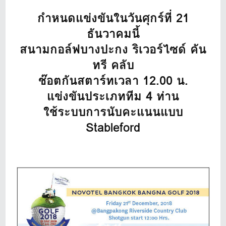
กำหนดแข่งขันในวันศุกร์ที่ 21
ธันวาคมนี้
สนามกอล์ฟบางปะกง ริเวอร์ไซด์ คัน
ทรี คลับ
ช๊อตกันสตาร์ทเวลา 12.00 น.
แข่งขันประเภททีม 4 ท่าน
ใช้ระบบการนับคะแนนแบบ
Stableford