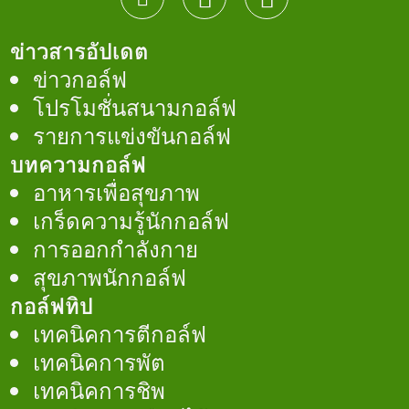
ข่าวสารอัปเดต
ข่าวกอล์ฟ
โปรโมชั่นสนามกอล์ฟ
รายการแข่งขันกอล์ฟ
บทความกอล์ฟ
อาหารเพื่อสุขภาพ
เกร็ดความรู้นักกอล์ฟ
การออกกำลังกาย
สุขภาพนักกอล์ฟ
กอล์ฟทิป
เทคนิคการตีกอล์ฟ
เทคนิคการพัต
เทคนิคการชิพ