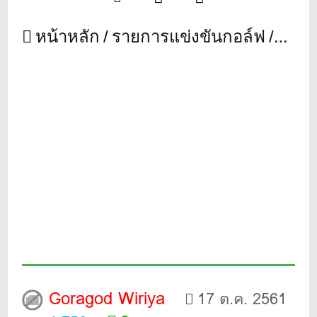
หน้าหลัก
รายการแข่งขันกอล์ฟ
“Nov
Goragod Wiriya
17 ต.ค. 2561