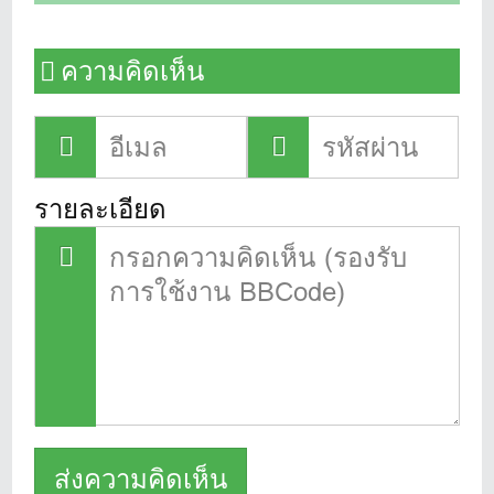
ความคิดเห็น
รายละเอียด