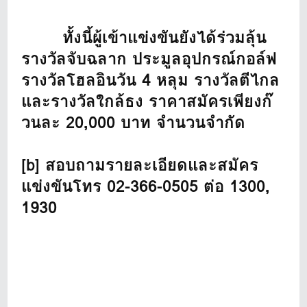
ทั้งนี้ผู้เข้าแข่งขันยังได้ร่วมลุ้น
รางวัลจับฉลาก ประมูลอุปกรณ์กอล์ฟ
รางวัลโฮลอินวัน 4 หลุม รางวัลตีไกล
และรางวัลใกล้ธง ราคาสมัครเพียงก๊
วนละ 20,000 บาท จำนวนจำกัด
[b] สอบถามรายละเอียดและสมัคร
แข่งขันโทร 02-366-0505 ต่อ 1300,
1930