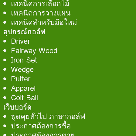
เทคนิคการเลือกไม้
เทคนิคการวางแผน
เทคนิคสำหรับมือใหม่
อุปกรณ์กอล์ฟ
Driver
Fairway Wood
Iron Set
Wedge
Putter
Apparel
Golf Ball
เว็บบอร์ด
พูดคุยทั่วไป ภาษากอล์ฟ
ประกาศต้องการชื้อ
ประกาศต้องการขาย