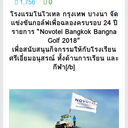
0
1,756
โรงแรมโนโวเทล กรุงเทพ บางนา จัด
แข่งขันกอล์ฟเพื่อฉลองครบรอบ 24 ปี
รายการ “Novotel Bangkok Bangna
Golf 2018”
เพื่อสนับสนุนกิจกรรมให้กับโรงเรียน
ศรีเอี่ยมอนุสรณ์ ทั้งด้านการเรียน และ
กีฬา[/b]