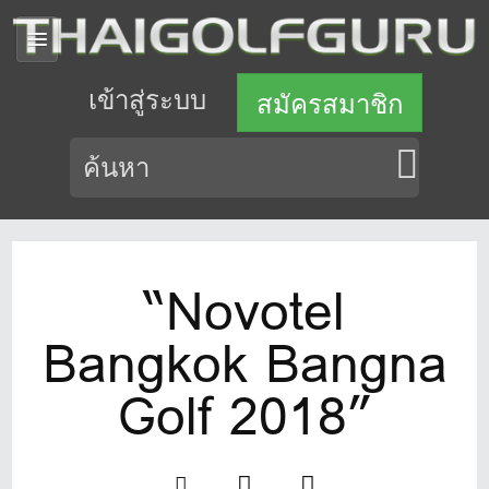
เข้าสู่ระบบ
สมัครสมาชิก
“Novotel
Bangkok Bangna
Golf 2018”