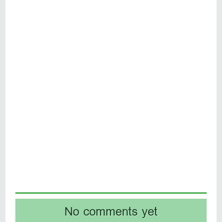
No comments yet