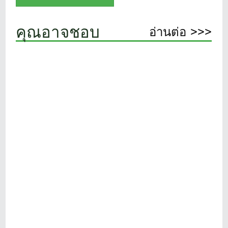
คุณอาจชอบ
อ่านต่อ >>>