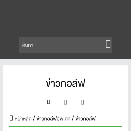
ข่าวกอล์ฟ
หน้าหลัก
ข่าวกอล์ฟอัพเดท
ข่าวกอล์ฟ