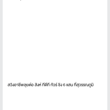
สวิงอาชีพลุยต่อ สิงห์ ทีดีที ทัวร์ ชิง 6 แสน ที่สุวรรณภูมิ