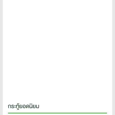
กระทู้ยอดนิยม