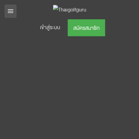
เข้าสู่ระบบ
สมัครสมาชิก