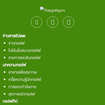
ข่าวสารอัปเดต
ข่าวกอล์ฟ
โปรโมชั่นสนามกอล์ฟ
รายการแข่งขันกอล์ฟ
บทความกอล์ฟ
อาหารเพื่อสุขภาพ
เกร็ดความรู้นักกอล์ฟ
การออกกำลังกาย
สุขภาพนักกอล์ฟ
กอล์ฟทิป