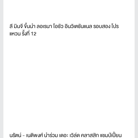
ลี มินจี ขึ้นนำ ลอเรนา โอชัว อินวิเตชันแนล รอบสอง โปร
แหวน รั้งที่ 12
นรัตน์ - เนติพงศ์ นำร่วม เดอะ เวิล์ด คลาสสิก แชมป์เปี้ยน