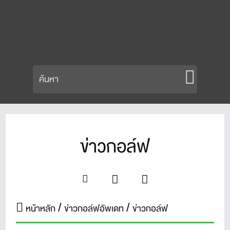
ข่าวกอล์ฟ
หน้าหลัก
ข่าวกอล์ฟอัพเดท
ข่าวกอล์ฟ