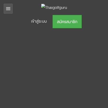
เข้าสู่ระบบ
สมัครสมาชิก