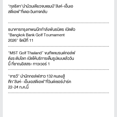
“กุลธิดา”นำม้วนเดียวจบแชมป์”สิงห์-เอ็นเอ
สดีเอฟ”ที่เดอะวินเทจคลับ
ธนาคารกรุงเทพผนึกกำลังพันธมิตร เปิดตัว
“Bangkok Bank Golf Tournament
2026” จัดปีที่ 11
“MST Golf Thailand” ขนทัพแบรนด์กอล์ฟ
ดังระดับโลก เปิดให้บริการเต็มรูปแบบแล้ววัน
นี้ ที่ชาญอิสสระ ทาวเวอร์ 1
“จารวี” นำนักกอล์ฟสาว 132 คนลงสู้
ศึก”สิงห์- เอ็นเอสดีเอฟ”ที่วินด์เซอร์ปาร์ค
22-24 ก.ค.นี้