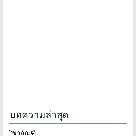
บทความล่าสุด
“ชากัณฑ์