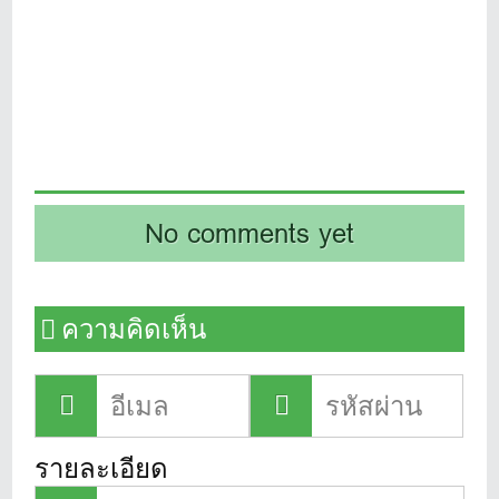
No comments yet
ความคิดเห็น
รายละเอียด