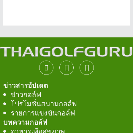
ข่าวสารอัปเดต
ข่าวกอล์ฟ
โปรโมชั่นสนามกอล์ฟ
รายการแข่งขันกอล์ฟ
บทความกอล์ฟ
อาหารเพื่อสุขภาพ