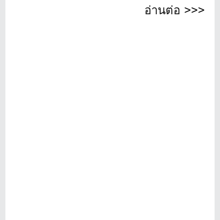
อ่านต่อ >>>