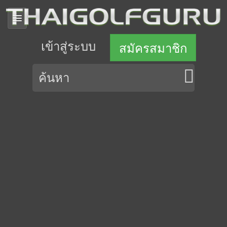
เข้าสู่ระบบ
สมัครสมาชิก