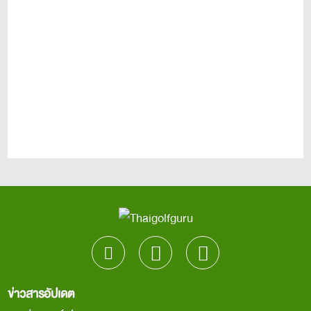
ข่าวสารอัปเดต