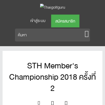
เข้าสู่ระบบ
สมัครสมาชิก
STH Member's
Championship 2018 ครั้งที่
2