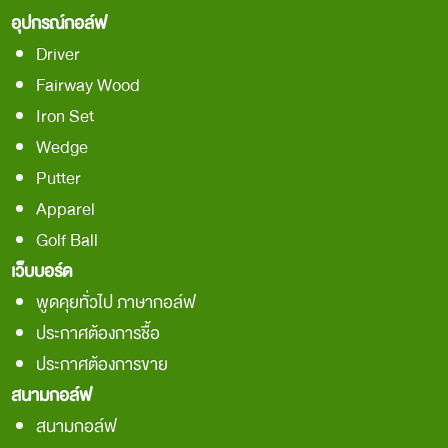
อุปกรณ์กอล์ฟ
Driver
Fairway Wood
Iron Set
Wedge
Putter
Apparel
Golf Ball
เว็บบอร์ด
พูดคุยทั่วไป ภาษากอล์ฟ
ประกาศต้องการชื้อ
ประกาศต้องการขาย
สนามกอล์ฟ
สนามกอล์ฟ