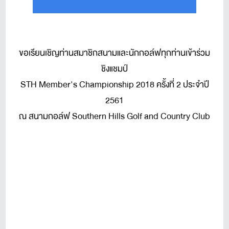
ขอเรียนเชิญท่านสมาชิกสนามและนักกอล์ฟทุกท่านเข้าร่วม
ชิงแชมป์
STH Member's Championship 2018 ครั้งที่ 2 ประจำปี
2561
ณ สนามกอล์ฟ Southern Hills Golf and Country Club