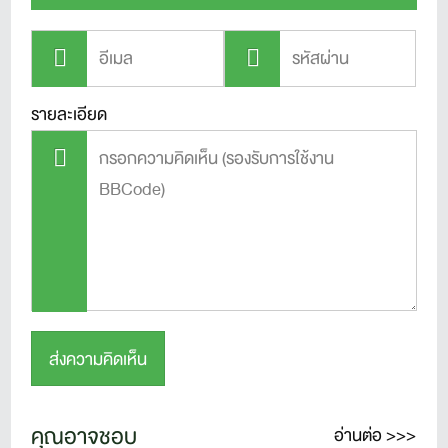
รายละเอียด
คุณอาจชอบ
อ่านต่อ >>>