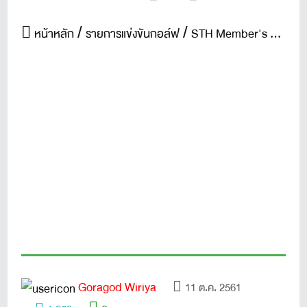
หน้าหลัก
รายการแข่งขันกอล์ฟ
STH Member's Championship 2018 ครั้งที่ 2
Goragod Wiriya
11 ต.ค. 2561