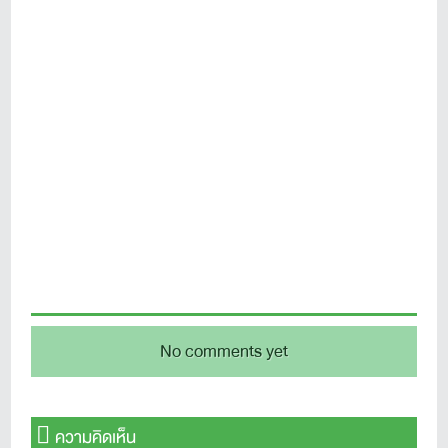
No comments yet
ความคิดเห็น