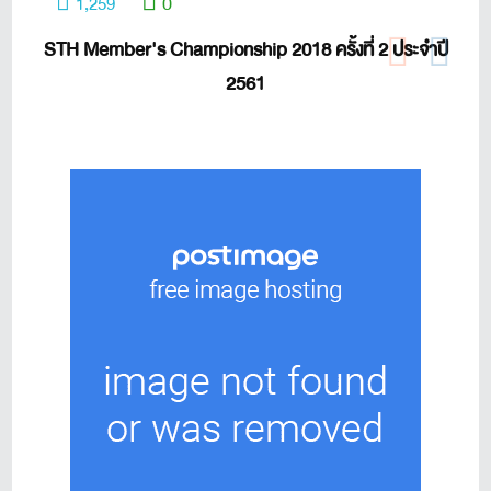
0
1,259
STH Member's Championship 2018 ครั้งที่ 2 ประจำปี
2561