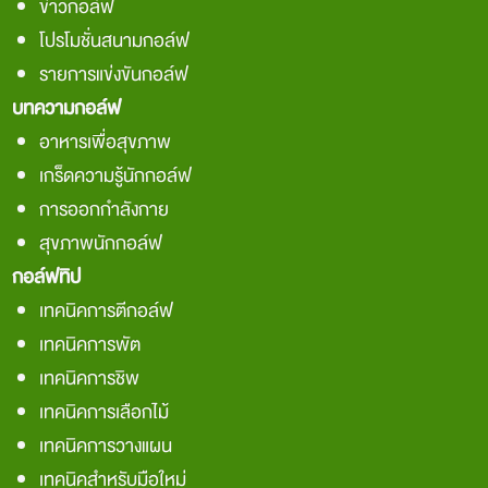
ข่าวกอล์ฟ
โปรโมชั่นสนามกอล์ฟ
รายการแข่งขันกอล์ฟ
บทความกอล์ฟ
อาหารเพื่อสุขภาพ
เกร็ดความรู้นักกอล์ฟ
การออกกำลังกาย
สุขภาพนักกอล์ฟ
กอล์ฟทิป
เทคนิคการตีกอล์ฟ
เทคนิคการพัต
เทคนิคการชิพ
เทคนิคการเลือกไม้
เทคนิคการวางแผน
เทคนิคสำหรับมือใหม่