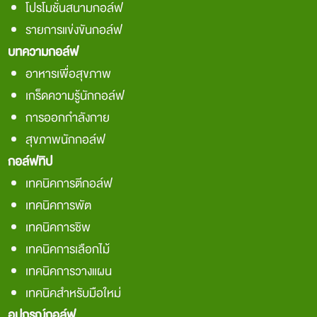
โปรโมชั่นสนามกอล์ฟ
รายการแข่งขันกอล์ฟ
บทความกอล์ฟ
อาหารเพื่อสุขภาพ
เกร็ดความรู้นักกอล์ฟ
การออกกำลังกาย
สุขภาพนักกอล์ฟ
กอล์ฟทิป
เทคนิคการตีกอล์ฟ
เทคนิคการพัต
เทคนิคการชิพ
เทคนิคการเลือกไม้
เทคนิคการวางแผน
เทคนิคสำหรับมือใหม่
อุปกรณ์กอล์ฟ