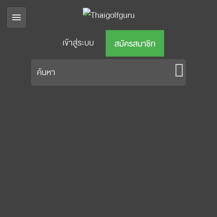
เข้าสู่ระบบ
สมัครสมาชิก