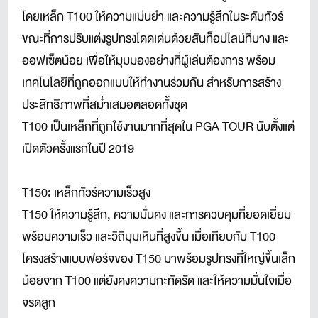
โดยเหล็ก T100 ให้ความแม่นยำ และความรู้สึกในระดับทัวร์
ขณะที่การปรับแต่งรูปทรงโดดเด่นด้วยสันท็อปไลน์ที่บาง และ
ออฟเซ็ตน้อย เพื่อให้มุมมองอย่างที่ผู้เล่นต้องการ พร้อม
เทคโนโลยีที่ถูกออกแบบให้ทำงานร่วมกัน สำหรับการสร้าง
ประสิทธิภาพที่สม่ำเสมอตลอดทั้งชุด
T100 เป็นเหล็กที่ถูกใช้งานมากที่สุดใน PGA TOUR นับตั้งแต่
เปิดตัวครั้งแรกในปี 2019
T150: เหล็กทัวร์ความเร็วสูง
T150 ให้ความรู้สึก, ความมั่นคง และการควบคุมที่ยอดเยี่ยม
พร้อมความเร็ว และวิถีมุมเหินที่สูงขึ้น เมื่อเทียบกับ T100
โครงสร้างแบบฟอร์จของ T150 มาพร้อมรูปทรงที่ใหญ่ขึ้นเล็ก
น้อยจาก T100 แต่ยังคงความกะทัดรัด และให้ความมั่นใจเมื่อ
จรดลูก