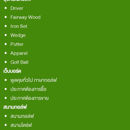
Driver
Fairway Wood
Iron Set
Wedge
Putter
Apparel
Golf Ball
เว็บบอร์ด
พูดคุยทั่วไป ภาษากอล์ฟ
ประกาศต้องการชื้อ
ประกาศต้องการขาย
สนามกอล์ฟ
สนามกอล์ฟ
สนามไดร์ฟ