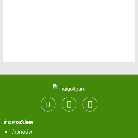
ข่าวสารอัปเดต
ข่าวกอล์ฟ