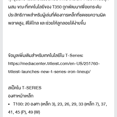
ผสม ขณะที่เทคโนโลยีของ T350 ถูกพัฒนาเพื่อยกระดับ
ประสิทธิภาพสำหรับผู้เล่นที่ต้องการเหล็กที่ชดเชยความผิด
พลาดสูง, ตีได้ไกล และช่วยให้ลูกลอยได้ง่ายขึ้น
ข้อมูลเพิ่มเติมสำหรับเทคโนโลยีใน T-Series:
https://mediacenter.titleist.com/en-US/251760-
titleist-launches-new-t-series-iron-lineup/
สเป็คใน T-SERIES
องศาหน้าเหล็ก
• T100: 20 องศา (เหล็ก 3), 23, 26, 29, 33 (เหล็ก 7), 37,
41, 45 (P), 49 (W)