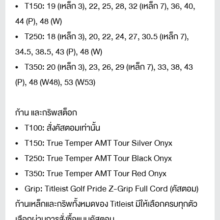
• T150: 19 (เหล็ก 3), 22, 25, 28, 32 (เหล็ก 7), 36, 40,
44 (P), 48 (W)
• T250: 18 (เหล็ก 3), 20, 22, 24, 27, 30.5 (เหล็ก 7),
34.5, 38.5, 43 (P), 48 (W)
• T350: 20 (เหล็ก 3), 23, 26, 29 (เหล็ก 7), 33, 38, 43
(P), 48 (W48), 53 (W53)
ก้าน และกริพสต็อก
• T100: สั่งคัสตอมเท่านั้น
• T150: True Temper AMT Tour Silver Onyx
• T250: True Temper AMT Tour Black Onyx
• T350: True Temper AMT Tour Red Onyx
• Grip: Titleist Golf Pride Z-Grip Full Cord (คัสตอม)
ก้านเหล็กและกริพทั้งหมดของ Titleist มีให้เลือกครบทุกตัว
เลือกผ่านการสั่งซื้อแบบคัสตอม