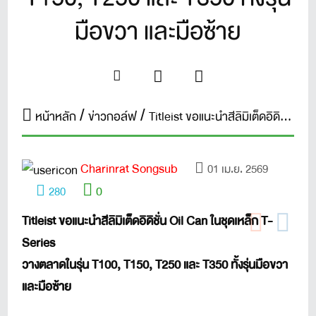
มือขวา และมือซ้าย
หน้าหลัก
ข่าวกอล์ฟ
Titleist ขอแนะนำสีลิมิเต็ดอิดิชั่น Oil Can ในชุดเหล็ก T-Series วางตลาดในรุ่น T100, T150, T250 และ T350 ทั้งรุ่นมือขวา และมือซ้าย
Charinrat Songsub
01 เม.ย. 2569
0
280
Titleist ขอแนะนำสีลิมิเต็ดอิดิชั่น Oil Can ในชุดเหล็ก T-
Series
วางตลาดในรุ่น T100, T150, T250 และ T350 ทั้งรุ่นมือขวา
และมือซ้าย