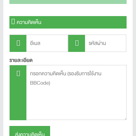
ความคิดเห็น
รายละเอียด