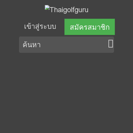
เข้าสู่ระบบ
สมัครสมาชิก