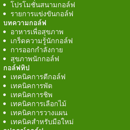
โปรโมชั่นสนามกอล์ฟ
รายการแข่งขันกอล์ฟ
บทความกอล์ฟ
อาหารเพื่อสุขภาพ
เกร็ดความรู้นักกอล์ฟ
การออกกำลังกาย
สุขภาพนักกอล์ฟ
กอล์ฟทิป
เทคนิคการตีกอล์ฟ
เทคนิคการพัต
เทคนิคการชิพ
เทคนิคการเลือกไม้
เทคนิคการวางแผน
เทคนิคสำหรับมือใหม่