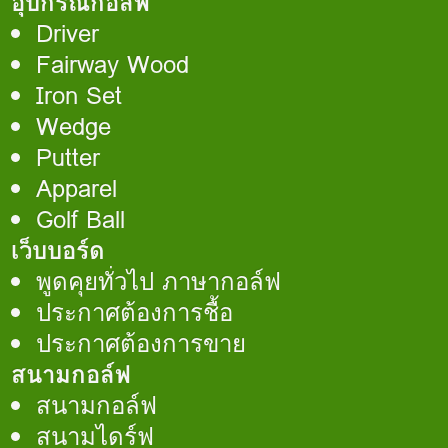
อุปกรณ์กอล์ฟ
Driver
Fairway Wood
Iron Set
Wedge
Putter
Apparel
Golf Ball
เว็บบอร์ด
พูดคุยทั่วไป ภาษากอล์ฟ
ประกาศต้องการชื้อ
ประกาศต้องการขาย
สนามกอล์ฟ
สนามกอล์ฟ
สนามไดร์ฟ