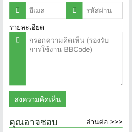
รายละเอียด
คุณอาจชอบ
อ่านต่อ >>>