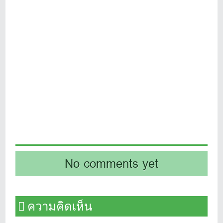
No comments yet
ความคิดเห็น