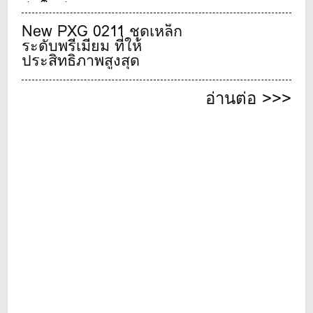
รุ่นใหม่
New PXG 0211 ชุดเหล็ก
ระดับพรีเมียม ที่ให้
ประสิทธิภาพสูงสุด
อ่านต่อ >>>