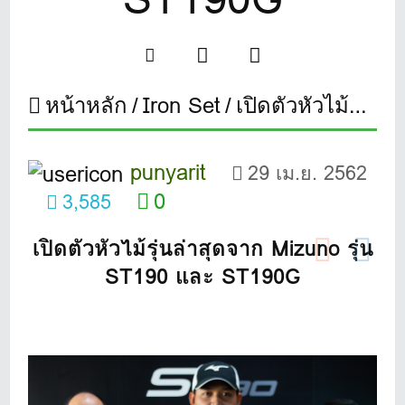
หน้าหลัก
Iron Set
เปิดตัวหัวไม้รุ่นล่าสุดจาก Mizuno รุ่น ST190 และ ST190G
punyarit
29 เม.ย. 2562
0
3,585
เปิดตัวหัวไม้รุ่นล่าสุดจาก Mizuno รุ่น
ST190 และ ST190G