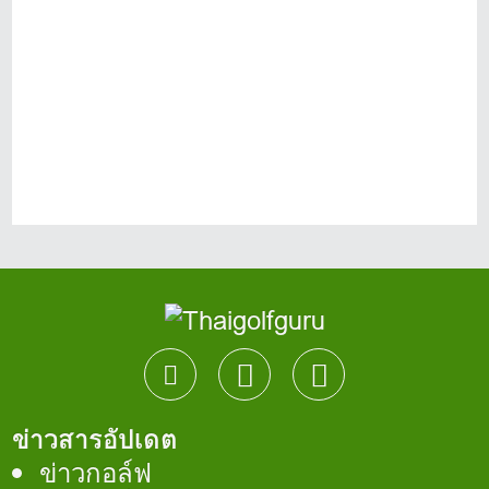
ข่าวสารอัปเดต
ข่าวกอล์ฟ