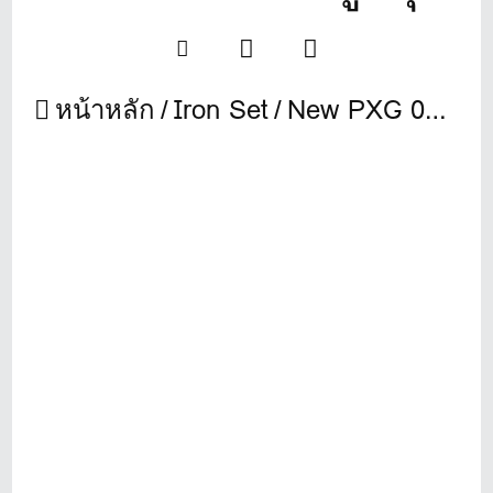
หน้าหลัก
Iron Set
New PXG 0211 ชุดเหล็กระดับพรีเมียม ที่ให้ประสิทธิภาพสูงสุด