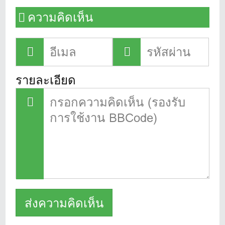
ความคิดเห็น
รายละเอียด