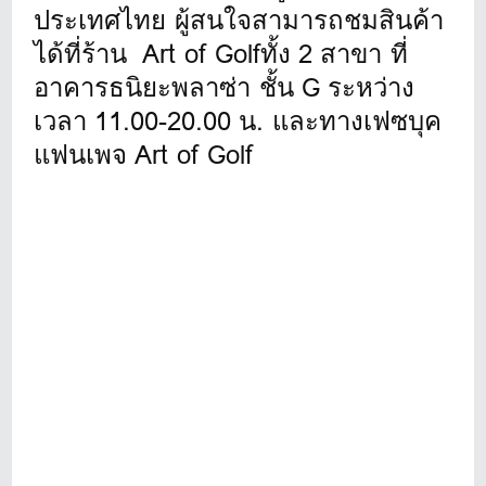
ประเทศไทย ผู้สนใจสามารถชมสินค้า
ได้ที่ร้
าน Art of Golfทั้ง 2 สาขา ที่
อาคารธนิยะพลาซ่า ชั้น G ระหว่าง
เวลา 11.00-20.00 น. และทางเฟซบุค
แฟนเพจ Art of Golf