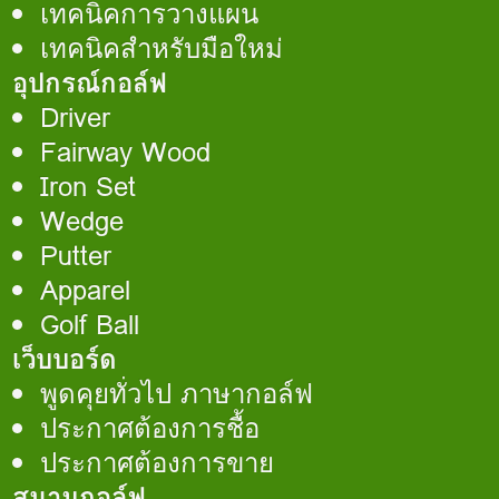
เทคนิคการวางแผน
เทคนิคสำหรับมือใหม่
อุปกรณ์กอล์ฟ
Driver
Fairway Wood
Iron Set
Wedge
Putter
Apparel
Golf Ball
เว็บบอร์ด
พูดคุยทั่วไป ภาษากอล์ฟ
ประกาศต้องการชื้อ
ประกาศต้องการขาย
สนามกอล์ฟ