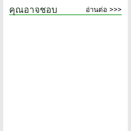
คุณอาจชอบ
อ่านต่อ >>>