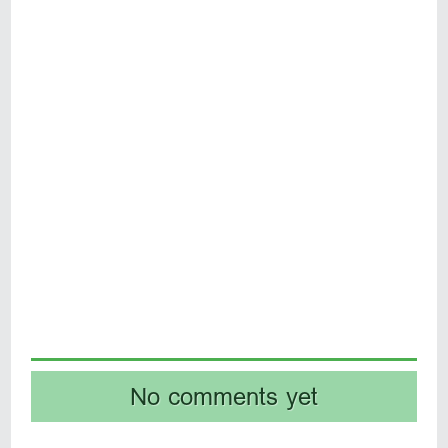
No comments yet