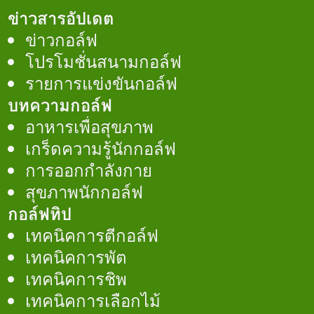
ข่าวสารอัปเดต
ข่าวกอล์ฟ
โปรโมชั่นสนามกอล์ฟ
รายการแข่งขันกอล์ฟ
บทความกอล์ฟ
อาหารเพื่อสุขภาพ
เกร็ดความรู้นักกอล์ฟ
การออกกำลังกาย
สุขภาพนักกอล์ฟ
กอล์ฟทิป
เทคนิคการตีกอล์ฟ
เทคนิคการพัต
เทคนิคการชิพ
เทคนิคการเลือกไม้