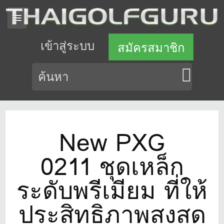
เข้าสู่ระบบ
สมัครสมาชิก
New PXG
0211 ชุดเหล็ก
ระดับพรีเมียม ที่ให้
ประสิทธิภาพสูงสุด