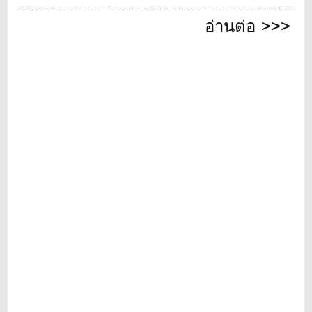
อ่านต่อ >>>