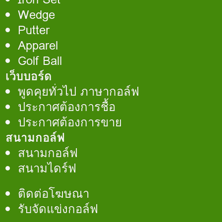
Wedge
Putter
Apparel
Golf Ball
เว็บบอร์ด
พูดคุยทั่วไป ภาษากอล์ฟ
ประกาศต้องการชื้อ
ประกาศต้องการขาย
สนามกอล์ฟ
สนามกอล์ฟ
สนามไดร์ฟ
ติดต่อโฆษณา
รับจัดแข่งกอล์ฟ