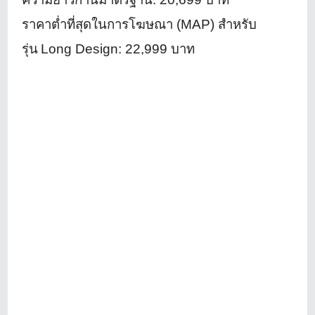
ราคาต่ำที่สุดในการโฆษณา (
MAP)
สำหรับ
รุ่น
Long Design:
22,999
บาท