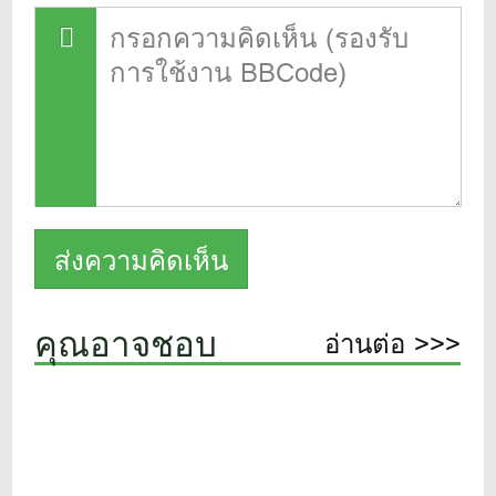
คุณอาจชอบ
อ่านต่อ >>>