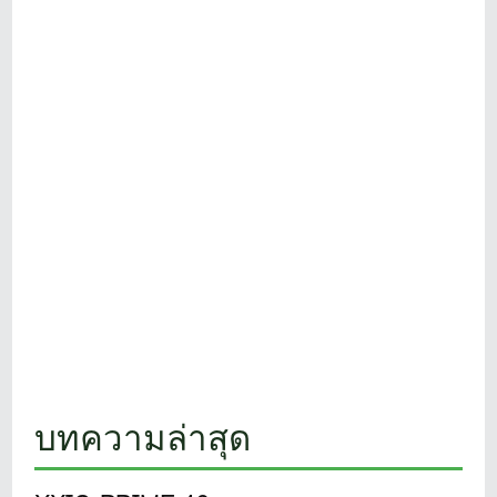
บทความล่าสุด