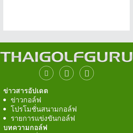
ข่าวสารอัปเดต
ข่าวกอล์ฟ
โปรโมชั่นสนามกอล์ฟ
รายการแข่งขันกอล์ฟ
บทความกอล์ฟ