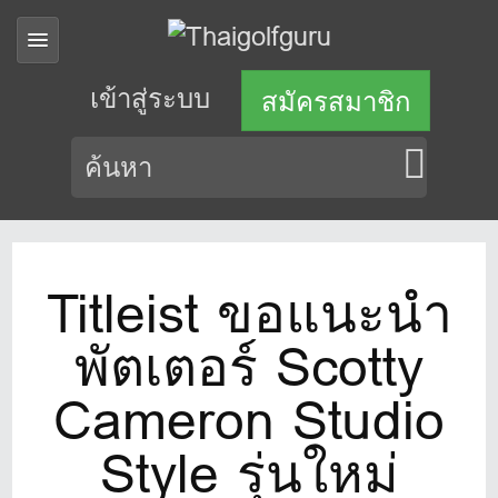
เข้าสู่ระบบ
สมัครสมาชิก
Titleist ขอแนะนำ
พัตเตอร์ Scotty
Cameron Studio
Style รุ่นใหม่