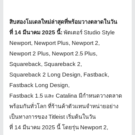
สิบสองโมเดลใหม่ล่าสุดที่พร้
อมวางตลาดในวัน
ที่
14
มีนาคม
2025
นี้:
พัตเตอร์
Studio Style
Newport, Newport Plus, Newport
2
,
Newport
2
Plus, Newport
2.5
Plus,
Squareback, Squareback
2
,
Squareback
2
Long Design, Fastback,
Fastback Long Design,
Fastback
1.5
และ
Catalina
มีกำหนดวางตลาด
พร้อมกันทั่วโลก ที่ร้านค้าตัวแทนจำหน่ายอย่
าง
เป็นทางการของ
Titleist
เริ่มต้นในวัน
ที่
14
มีนาคม
2025
นี้ โดยรุ่น
Newport
2
,