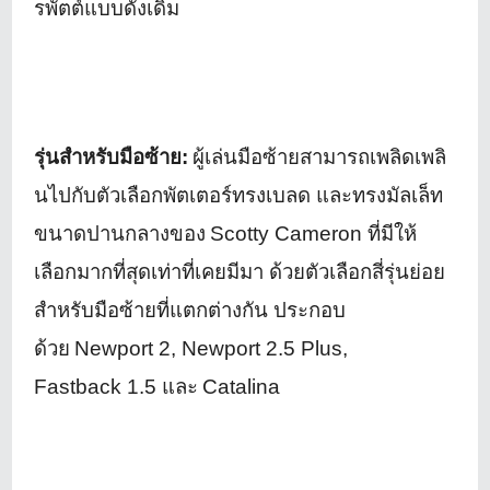
รพัตต์แบบดั้งเดิ
ม
รุ่นสำหรับมือซ้าย:
ผู้เล่นมือซ้ายสามารถเพลิดเพลิ
นไปกับตัวเลือกพัตเตอร์ทรงเบลด และทรงมัลเล็ท
ขนาดปานกลางของ
Scotty Cameron
ที่มีให้
เลือกมากที่สุดเท่าที่
เคยมีมา ด้วยตัวเลือกสี่รุ่นย่อย
สำหรั
บมือซ้ายที่แตกต่างกัน ประกอบ
ด้วย
Newport
2
, Newport
2.5
Plus,
Fastback
1.5
และ
Catalina