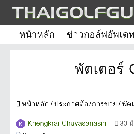
หน้าหลัก
ข่าวกอล์ฟอัพเด
พัตเตอร
หน้าหลัก
ประกาศต้องการขาย
พัต
Kriengkrai Chuvasanasiri
30 ม