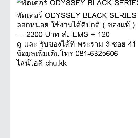
พัตเตอร์ ODYSSEY BLACK SERIES #1
ลอกหน่อย ใช้งานได้ดีปกติ ( ของแท
--- 2300 Uาท ส่ง EMS + 120
ดู และ รับของได้ที่ พระราม 3 ซอย 41
ข้อมูลเพิ่มเติมโทร 081-6325606
ไลน์ไอดี chu.kk