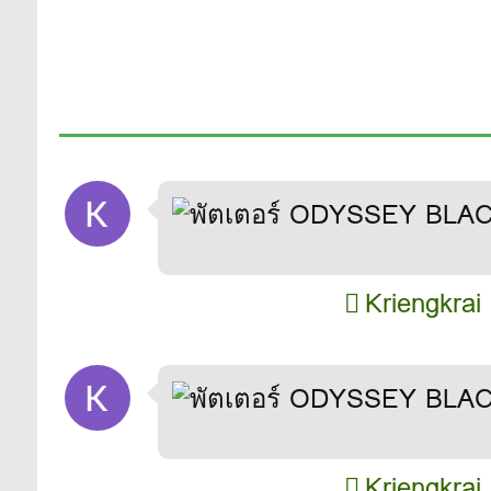
Kriengkrai
Kriengkrai