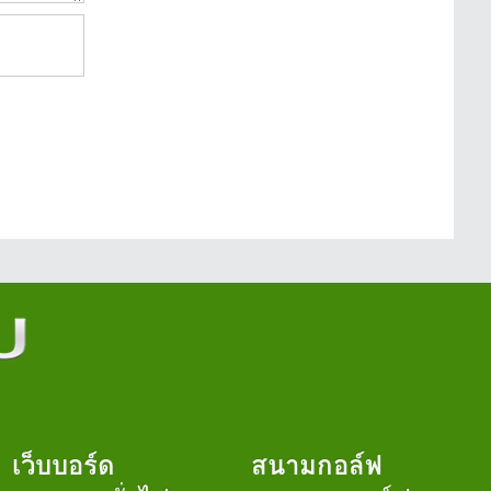
เว็บบอร์ด
สนามกอล์ฟ