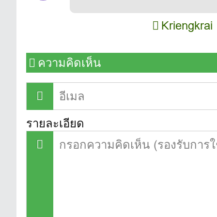
Kriengkrai
ความคิดเห็น
รายละเอียด