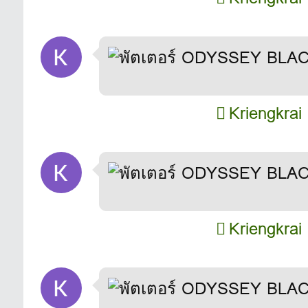
Kriengkrai
Kriengkrai