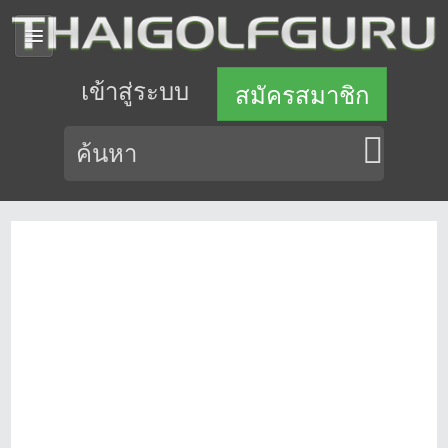
เข้าสู่ระบบ
สมัครสมาชิก