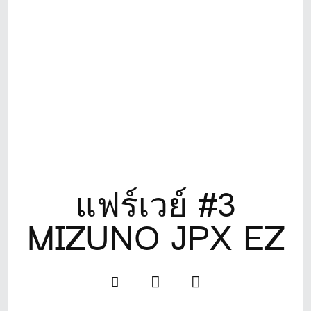
แฟร์เวย์ #3
MIZUNO JPX EZ