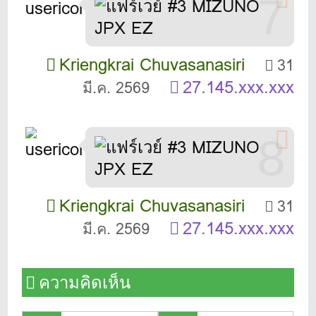
7
Kriengkrai Chuvasanasiri
31
27.145.xxx.xxx
มี.ค. 2569
8
Kriengkrai Chuvasanasiri
31
27.145.xxx.xxx
มี.ค. 2569
ความคิดเห็น