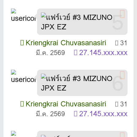
5
Kriengkrai Chuvasanasiri
31
27.145.xxx.xxx
มี.ค. 2569
6
Kriengkrai Chuvasanasiri
31
27.145.xxx.xxx
มี.ค. 2569