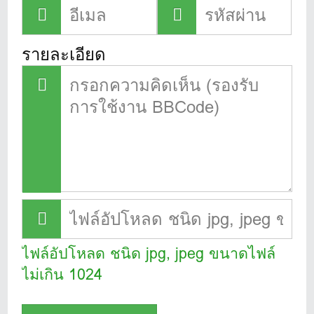
รายละเอียด
ไฟล์อัปโหลด ชนิด jpg, jpeg ขนาดไฟล์
ไม่เกิน 1024