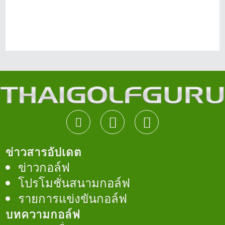
ข่าวสารอัปเดต
ข่าวกอล์ฟ
โปรโมชั่นสนามกอล์ฟ
รายการแข่งขันกอล์ฟ
บทความกอล์ฟ