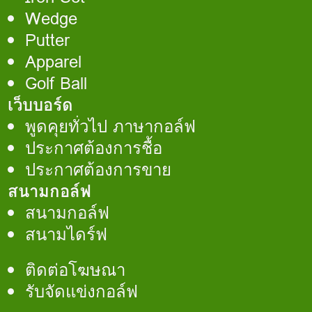
Wedge
Putter
Apparel
Golf Ball
เว็บบอร์ด
พูดคุยทั่วไป ภาษากอล์ฟ
ประกาศต้องการชื้อ
ประกาศต้องการขาย
สนามกอล์ฟ
สนามกอล์ฟ
สนามไดร์ฟ
ติดต่อโฆษณา
รับจัดแข่งกอล์ฟ