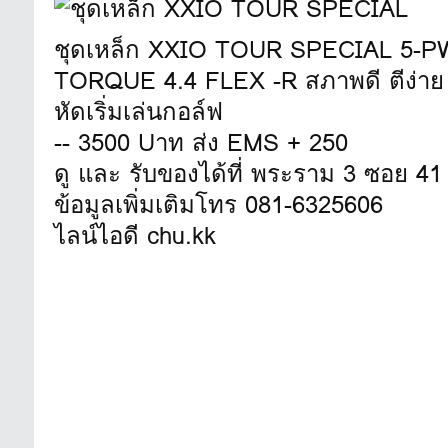
ชุดเหล็ก XXIO TOUR SPECIAL 5-PW, 
TORQUE 4.4 FLEX -R สภาพดี ตีง่าย + ระ
หัดเริ่มเล่นกอล์ฟ
-- 3500 Uาท ส่ง EMS + 250
ดู และ รับของได้ที่ พระราม 3 ซอย 41
ข้อมูลเพิ่มเติมโทร 081-6325606
ไลน์ไอดี chu.kk