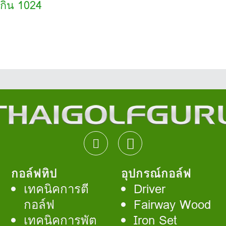
เกิน 1024
กอล์ฟทิป
อุปกรณ์กอล์ฟ
เทคนิคการตี
Driver
กอล์ฟ
Fairway Wood
เทคนิคการพัต
Iron Set