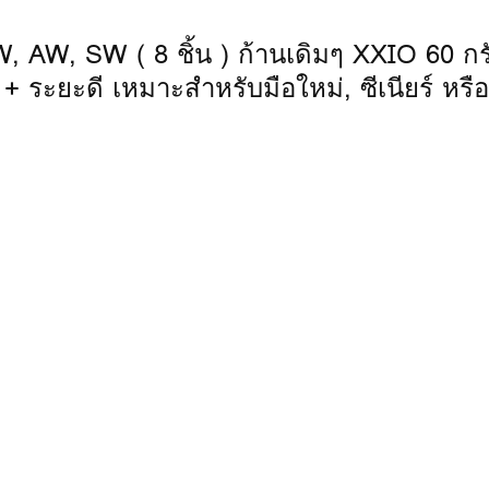
AW, SW ( 8 ชิ้น ) ก้านเดิมๆ XXIO 60 กร
ยะดี เหมาะสำหรับมือใหม่, ซีเนียร์ หรือผู้ท