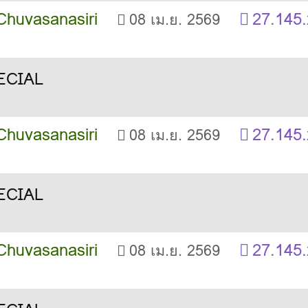
Chuvasanasiri
27.145.
08 เม.ย. 2569
Chuvasanasiri
27.145.
08 เม.ย. 2569
Chuvasanasiri
27.145.
08 เม.ย. 2569