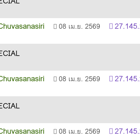
Chuvasanasiri
27.145.
08 เม.ย. 2569
Chuvasanasiri
27.145.
08 เม.ย. 2569
Chuvasanasiri
27.145.
08 เม.ย. 2569