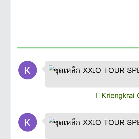
Kriengkrai 