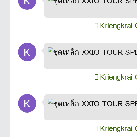
Kriengkrai 
Kriengkrai 
Kriengkrai 