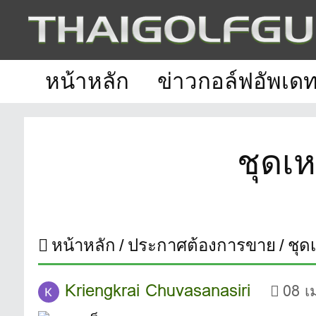
หน้าหลัก
ข่าวกอล์ฟอัพเด
ชุดเ
หน้าหลัก
ประกาศต้องการขาย
ชุด
Kriengkrai Chuvasanasiri
08 เ