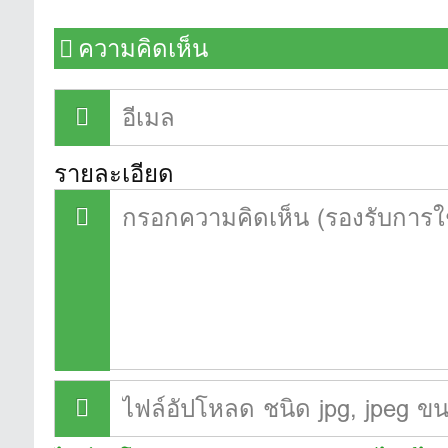
ความคิดเห็น
รายละเอียด