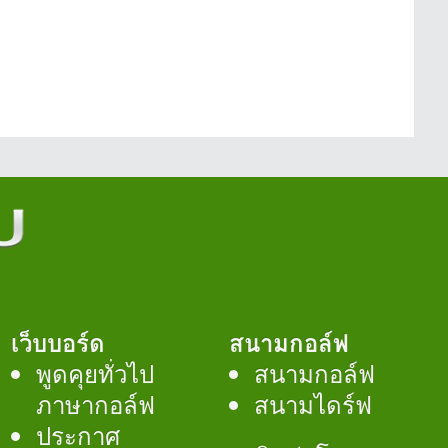
เว็บบอร์ด
สนามกอล์ฟ
พูดคุยทั่วไป
สนามกอล์ฟ
ภาษากอล์ฟ
สนามไดร์ฟ
ประกาศ