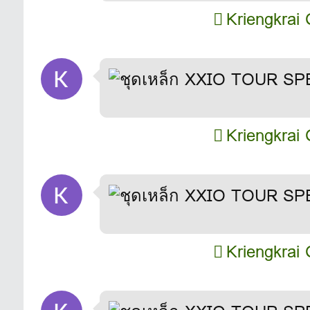
Kriengkrai 
Kriengkrai 
Kriengkrai 