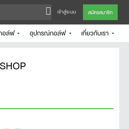
เข้าสู่ระบบ
สมัครสมาชิก
กอล์ฟ
อุปกรณ์กอล์ฟ
เกี่ยวกับเรา
RKSHOP