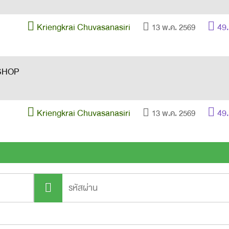
Kriengkrai Chuvasanasiri
49
13 พ.ค. 2569
Kriengkrai Chuvasanasiri
49
13 พ.ค. 2569