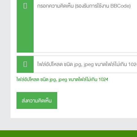
ไฟล์อัปโหลด ชนิด jpg, jpeg ขนาดไฟล์ไม่เกิน 1024