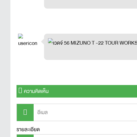
ความคิดเห็น
รายละเอียด