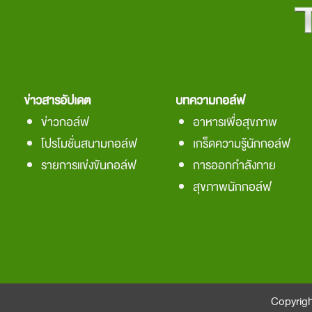
ข่าวสารอัปเดต
บทความกอล์ฟ
ข่าวกอล์ฟ
อาหารเพื่อสุขภาพ
โปรโมชั่นสนามกอล์ฟ
เกร็ดความรู้นักกอล์ฟ
รายการแข่งขันกอล์ฟ
การออกกำลังกาย
สุขภาพนักกอล์ฟ
Copyrigh