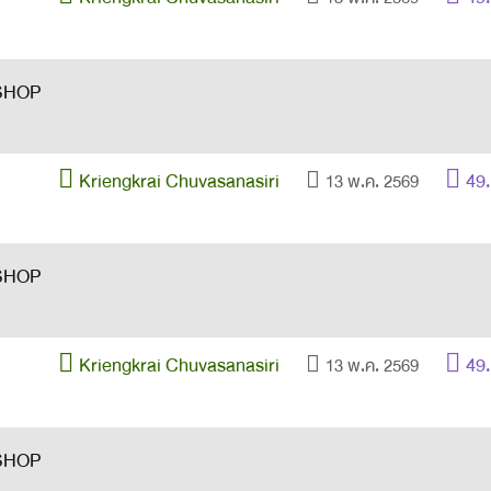
Kriengkrai Chuvasanasiri
49
13 พ.ค. 2569
Kriengkrai Chuvasanasiri
49
13 พ.ค. 2569