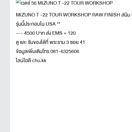
MIZUNO T -22 TOUR WORKSHOP RAW FINISH สนิม 56/14* 
รุ่นนี้ประกอบใน USA **
--- 4500 Uาท ส่ง EMS + 120
ดู และ รับของได้ที่ พระราม 3 ซอย 41
ข้อมูลเพิ่มเติมโทร 081-6325606
ไลน์ไอดี chu.kk