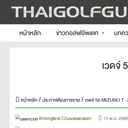
หน้าหลัก
ข่าวกอล์ฟอัพเดท
บทคว
เวดจ์
หน้าหลัก
ประกาศต้องการขาย
เวดจ์ 56 MIZUNO 
Kriengkrai Chuvasanasiri
13 พ.ค. 2569