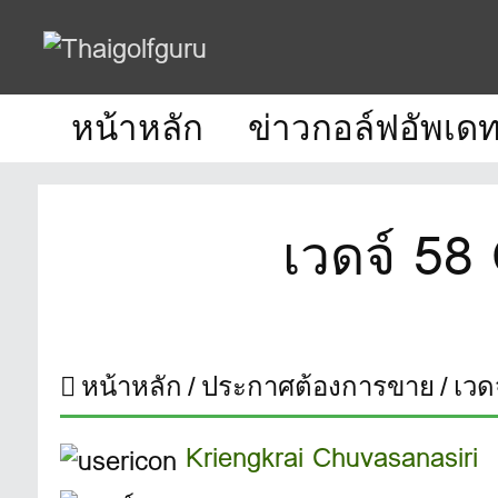
หน้าหลัก
ข่าวกอล์ฟอัพเด
เวดจ์ 5
หน้าหลัก
ประกาศต้องการขาย
เวด
Kriengkrai Chuvasanasiri