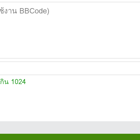
เกิน 1024