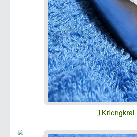
Kriengkrai