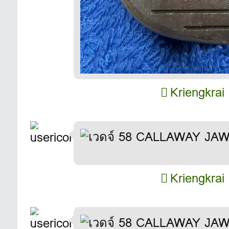
Kriengkrai
Kriengkrai