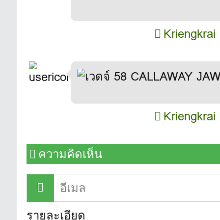
Kriengkrai
Kriengkrai
ความคิดเห็น
รายละเอียด