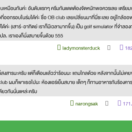
บเหมือนกันค่ะ อันดับแรกๆ ครีมกันแดดต้องจัดหนักพอควรเลย เตรียม
ี่ออกรอบในร่มได้ค่ะ ชื่อ OB club เลยเปลี่ยนมาที่นี่ซะเลย อยู่ใกล้อ
้ค่ะ (เสาร์-อาทิตย์ เราก็มีเวลามากขึ้น) เป็น golf simulator ที่จำล
ล. เราเองก็นั่งสบายขึ้นด้วย 555
ladymonsterduck
182
็สงสารนะครับ แต่ก็เตือนแล้วว่าร้อนนะ แถมไกลด้วย หลังจากนั้นไม่เ
 club ผมก็พาเธอไปนะ ห้องแอร์เย็นสบาย เด็กๆ ก็ทานอาหารกับร้องคาร
ียวกันนั่นแหล่ะครับ
narongsak
171