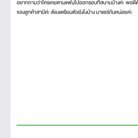
อยากถามว่าใครเคยตามแฟนไปออกรอบที่สนามบ้างค่ะ พอดีต้อ
ของลูกค้าสามีค่ะ ต้องเตรียมตัวยังไงบ้าง มาแชร์กันหน่อยค่ะ