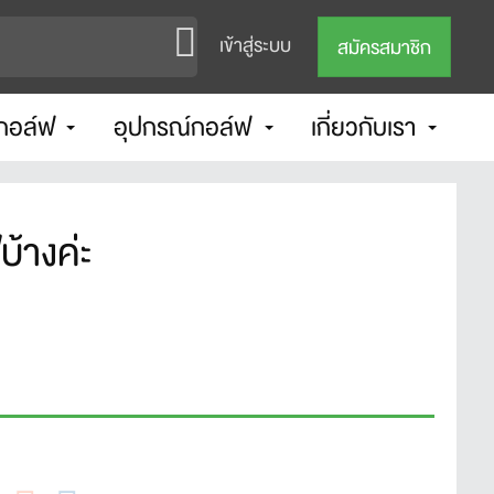
เข้าสู่ระบบ
สมัครสมาชิก
กอล์ฟ
อุปกรณ์กอล์ฟ
เกี่ยวกับเรา
้างค่ะ