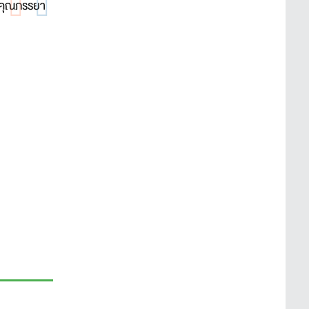
์คุณภรรยา