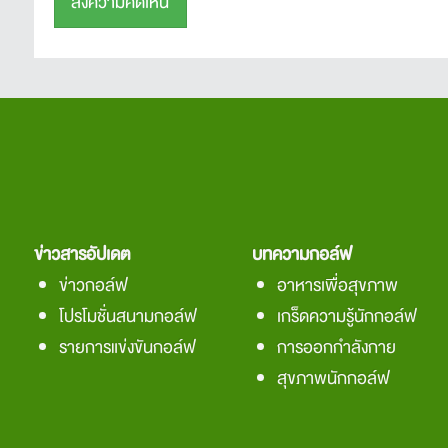
ข่าวสารอัปเดต
บทความกอล์ฟ
ข่าวกอล์ฟ
อาหารเพื่อสุขภาพ
โปรโมชั่นสนามกอล์ฟ
เกร็ดความรู้นักกอล์ฟ
รายการแข่งขันกอล์ฟ
การออกกำลังกาย
สุขภาพนักกอล์ฟ