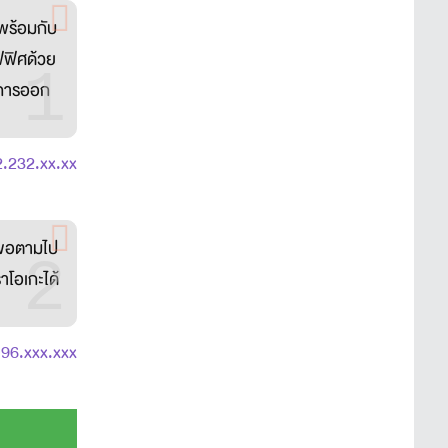
พร้อมกับ
อฟฟิศด้วย
1
องการออก
.232.xx.xx
คยขอตามไป
2
าโอเกะได้
.96.xxx.xxx