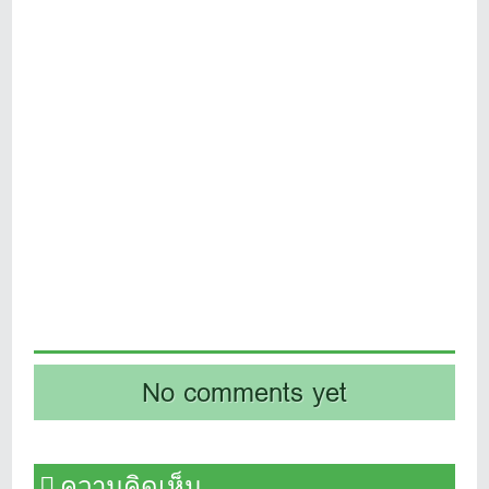
No comments yet
ความคิดเห็น