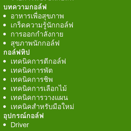
บทความกอล์ฟ
อาหารเพื่อสุขภาพ
เกร็ดความรู้นักกอล์ฟ
การออกกำลังกาย
สุขภาพนักกอล์ฟ
กอล์ฟทิป
เทคนิคการตีกอล์ฟ
เทคนิคการพัต
เทคนิคการชิพ
เทคนิคการเลือกไม้
เทคนิคการวางแผน
เทคนิคสำหรับมือใหม่
อุปกรณ์กอล์ฟ
Driver