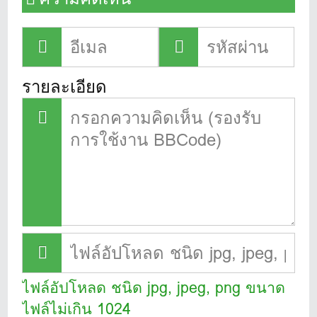
รายละเอียด
ไฟล์อัปโหลด ชนิด jpg, jpeg, png ขนาด
ไฟล์ไม่เกิน 1024