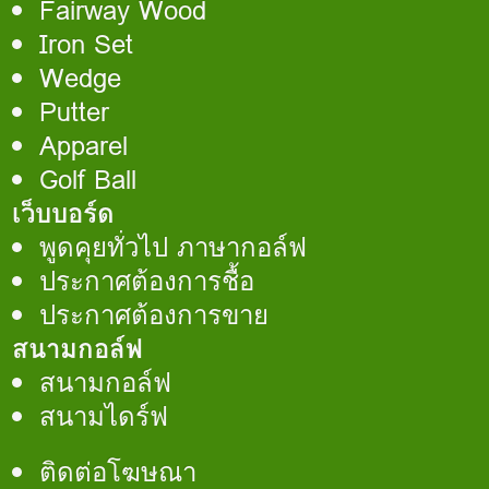
Fairway Wood
Iron Set
Wedge
Putter
Apparel
Golf Ball
เว็บบอร์ด
พูดคุยทั่วไป ภาษากอล์ฟ
ประกาศต้องการชื้อ
ประกาศต้องการขาย
สนามกอล์ฟ
สนามกอล์ฟ
สนามไดร์ฟ
ติดต่อโฆษณา