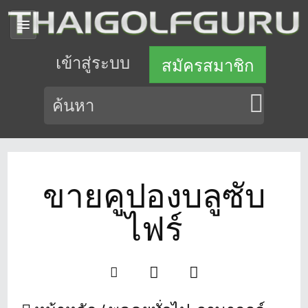
เข้าสู่ระบบ
สมัครสมาชิก
ขายคูปองบลูซับ
ไฟร์