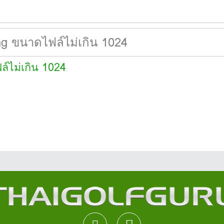
ล์ไม่เกิน 1024