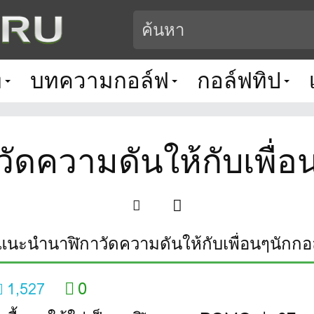
ท
บทความกอล์ฟ
กอล์ฟทิป
ดความดันให้กับเพื่อ
แนะนำนาฬิกาวัดความดันให้กับเพื่อนๆนักกอ
0
1,527