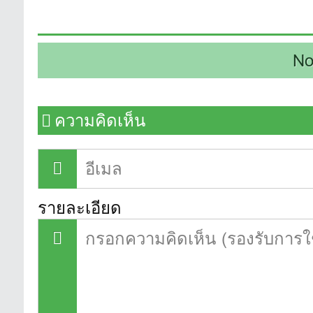
No
ความคิดเห็น
รายละเอียด