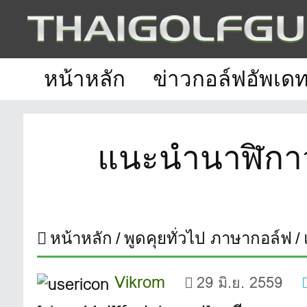
หน้าหลัก
ข่าวกอล์ฟอัพเด
แนะนำนาฬิกาวั
หน้าหลัก
พูดคุยทั่วไป ภาษากอล์ฟ
Vikrom
29 มิ.ย. 2559