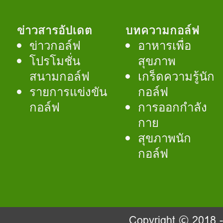
ข่าวสารอัปเดต
บทความกอล์ฟ
ข่าวกอล์ฟ
อาหารเพื่อ
โปรโมชั่น
สุขภาพ
สนามกอล์ฟ
เกร็ดความรู้นัก
รายการแข่งขัน
กอล์ฟ
กอล์ฟ
การออกกำลัง
กาย
สุขภาพนัก
กอล์ฟ
Copyright © 2018 