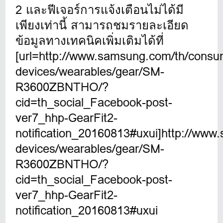
2 และฟีเจอร์การแจ้งเตือนไม่ได้มี
เพียงเท่านี้ สามารถชมรายละเอียด
ข้อมูลทางเทคนิคเพิ่มเติมได้ที่
[url=http://www.samsung.com/th/consu
devices/wearables/gear/SM-
R3600ZBNTHO/?
cid=th_social_Facebook-post-
ver7_hhp-GearFit2-
notification_20160813#uxui]
http://www
devices/wearables/gear/SM-
R3600ZBNTHO/?
cid=th_social_Facebook-post-
ver7_hhp-GearFit2-
notification_20160813#uxui