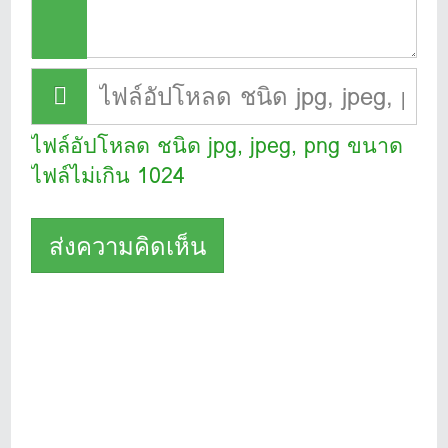
ไฟล์อัปโหลด ชนิด jpg, jpeg, png ขนาด
ไฟล์ไม่เกิน 1024