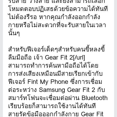
รับสาย วางสาย และยังสามารถเลือก
โหมดตอบปฏิเสธด้วยข้อความได้ทันที
ไม่ต้องรีรอ หากคุณกำลังออกกำลัง
กายหรือไม่สะดวกที่จะรับสายในเวลา
นั้นๆ
สำหรับฟีเจอร์เด็ดๆสำหรับคนขี้หลงขี้
ลืมมือถือ เจ้า
Gear Fit 2[/url]
สามารถทำการค้นหามือถือได้โดย
การส่งเสียงเหมือนมีสายเรียกเข้ากับ
ฟีเจอร์ Fint My Phone ซึ่งการเชื่อม
ต่อระหว่าง Samsung Gear Fit 2 กับ
สมาร์ทโฟนจะเชื่อมต่อผ่าน Bluetooth
เรียบร้อยก็สามารถใช้งานได้ทันที
สายรัดข้อมือออกกำลังกาย
Gear Fit