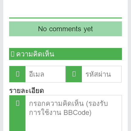
No comments yet
ความคิดเห็น
รายละเอียด