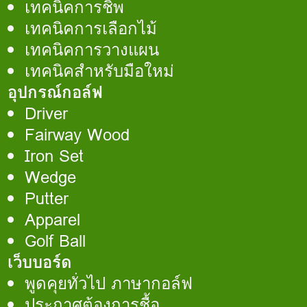
เทคนิคการชิพ
เทคนิคการเลือกไม้
เทคนิคการวางแผน
เทคนิคสำหรับมือใหม่
อุปกรณ์กอล์ฟ
Driver
Fairway Wood
Iron Set
Wedge
Putter
Apparel
Golf Ball
เว็บบอร์ด
พูดคุยทั่วไป ภาษากอล์ฟ
ประกาศต้องการชื้อ