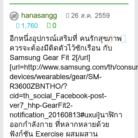
hanasangg
26 ส.ค. 2559
0
1,760
อีกหนึ่งอุปกรณ์เสริมที่ คนรักสุขภาพ
ควรจะต้องมีติดตัวไว้ซักเรือน กับ
Samsung Gear Fit 2[/url]
[url=http://www.samsung.com/th/consu
devices/wearables/gear/SM-
R3600ZBNTHO/?
cid=th_social_Facebook-post-
ver7_hhp-GearFit2-
notification_20160813#uxui]นาฬิกา
ออกกำลังกาย
ที่หลากหลายด้วย
ฟังก์ชัน Exercise ผสมผสาน