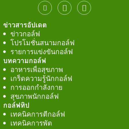
ข่าวสารอัปเดต
ข่าวกอล์ฟ
โปรโมชั่นสนามกอล์ฟ
รายการแข่งขันกอล์ฟ
บทความกอล์ฟ
อาหารเพื่อสุขภาพ
เกร็ดความรู้นักกอล์ฟ
การออกกำลังกาย
สุขภาพนักกอล์ฟ
กอล์ฟทิป
เทคนิคการตีกอล์ฟ
เทคนิคการพัต