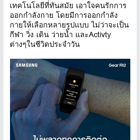
เทคโนโลยีที่ทันสมัย เอาใจคนรักการ
ออกกำลังกาย โดยมีการออกกำลัง
กายให้เลือกหลายรูปแบบ ไม่ว่าจะเป็น
กีฬา วิ่ง เดิน ว่ายน้ำ และActivty
ต่างๆในชีวิตประจำวัน