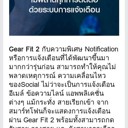
Gear Fit 2
กับความพิเศษ Notification
หรือการแจ้งเตือนที่ได้พัฒนาขึ้นมา
มากกว่ารุ่นก่อน สามารถทำให้คุณไม่
พลาดเหตุการณ์ ความเคลื่อนไหว
ของSocial ไม่ว่าจะเป็นการแจ้งเตือน
อีเมล์ ข้อความไลน์ แอพพลิเคชั่น
ต่างๆ แม้กระทั่ง สายเรียกเข้า จาก
สมาร์ทโฟนก็จะแสดงการแจ้งเตือน
ผ่าน Gear Fit 2 พร้อมทั้งสามารถกด