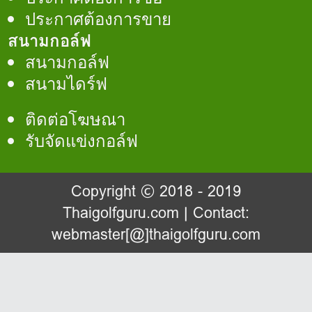
ประกาศต้องการขาย
สนามกอล์ฟ
สนามกอล์ฟ
สนามไดร์ฟ
ติดต่อโฆษณา
รับจัดแข่งกอล์ฟ
Copyright © 2018 - 2019
Thaigolfguru.com
| Contact:
webmaster[@]thaigolfguru.com