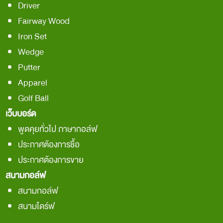
Driver
Fairway Wood
Iron Set
Wedge
Putter
Apparel
Golf Ball
เว็บบอร์ด
พูดคุยทั่วไป ภาษากอล์ฟ
ประกาศต้องการชื้อ
ประกาศต้องการขาย
สนามกอล์ฟ
สนามกอล์ฟ
สนามไดร์ฟ