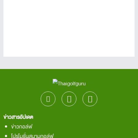
ข่าวสารอัปเดต
ข่าวกอล์ฟ
โปรโมชั่นสนามกอล์ฟ