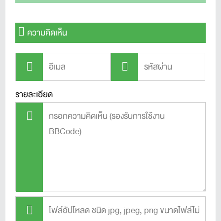
ความคิดเห็น
รายละเอียด