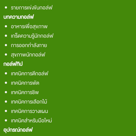
รายการแข่งขันกอล์ฟ
บทความกอล์ฟ
อาหารเพื่อสุขภาพ
เกร็ดความรู้นักกอล์ฟ
การออกกำลังกาย
สุขภาพนักกอล์ฟ
กอล์ฟทิป
เทคนิคการตีกอล์ฟ
เทคนิคการพัต
เทคนิคการชิพ
เทคนิคการเลือกไม้
เทคนิคการวางแผน
เทคนิคสำหรับมือใหม่
อุปกรณ์กอล์ฟ