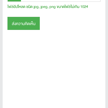
ไฟล์อัปโหลด ชนิด jpg, jpeg, png ขนาดไฟล์ไม่เกิน 1024