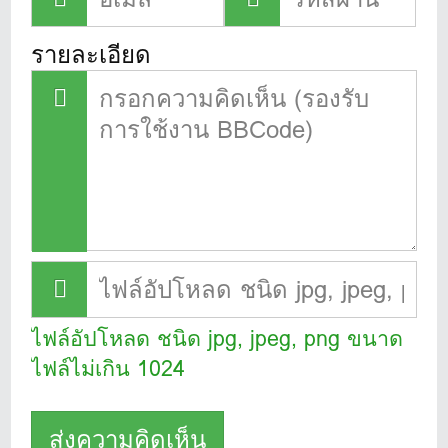
รายละเอียด
ไฟล์อัปโหลด ชนิด jpg, jpeg, png ขนาด
ไฟล์ไม่เกิน 1024