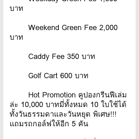
บาท
Weekend Green Fee 2,000
บาท
Caddy Fee 350 บาท
Golf Cart 600 บาท
Hot Promotion คูปองกรีนฟีเล่ม
ล่ะ 10,000 บาทมี่ทั้งหมด 10 ใบใช้ได้
ทั้งวันธรรมดาและวันหยุด พิเศษ!!!
แถมรถกอล์ฟให้อีก 5 คัน