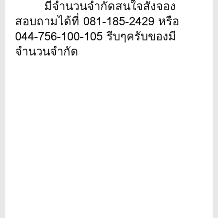
มีจำนวนจำกัดสนใจสั่งจอง
สอบถามได้ที่ 081-185-2429 หรือ
044-756-100-105 รีบๆครับของมี
จำนวนจำกัด