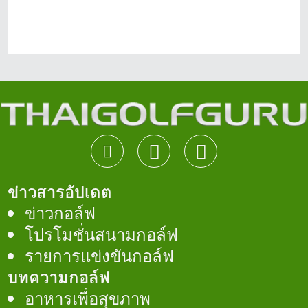
ข่าวสารอัปเดต
ข่าวกอล์ฟ
โปรโมชั่นสนามกอล์ฟ
รายการแข่งขันกอล์ฟ
บทความกอล์ฟ
อาหารเพื่อสุขภาพ