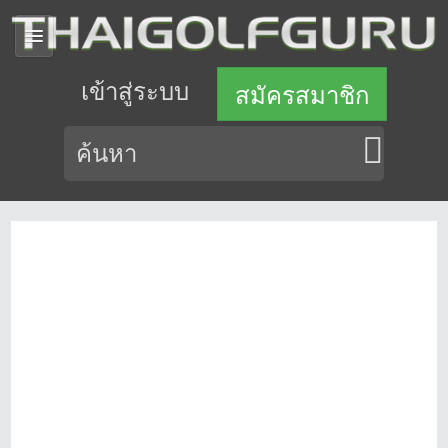
เข้าสู่ระบบ
สมัครสมาชิก