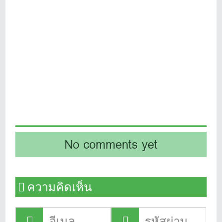
No comments yet
ความคิดเห็น