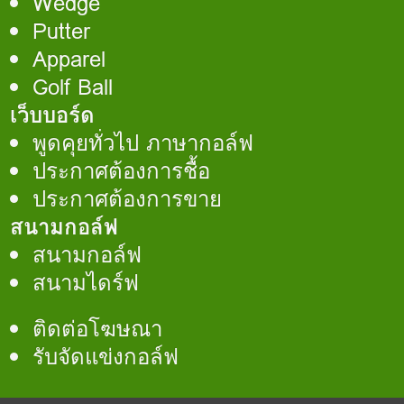
Wedge
Putter
Apparel
Golf Ball
เว็บบอร์ด
พูดคุยทั่วไป ภาษากอล์ฟ
ประกาศต้องการชื้อ
ประกาศต้องการขาย
สนามกอล์ฟ
สนามกอล์ฟ
สนามไดร์ฟ
ติดต่อโฆษณา
รับจัดแข่งกอล์ฟ