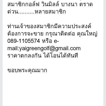
สมาชิกกอล์ฟ วินมิลล์ บางนา ตราด
ด่วน..........หลายสมาชิก
ท่านเจ้าของสมาชิกมีความประสงค์
ต้องการจะขาย กรุณาติดต่อ คุณใหญ่
089-1105574 หรือ e-
mail:yaigreengolf@gmail.com
ราคาตกลงกัน ได้โอนได้ทันที
ขอบพระคุณมาก