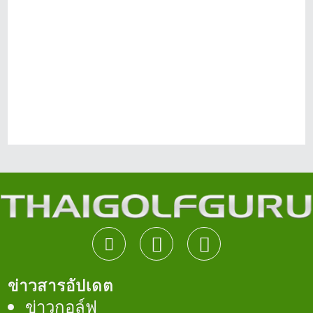
ข่าวสารอัปเดต
ข่าวกอล์ฟ