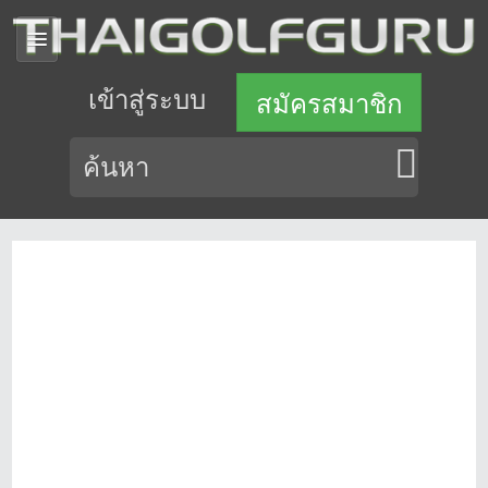
เข้าสู่ระบบ
สมัครสมาชิก