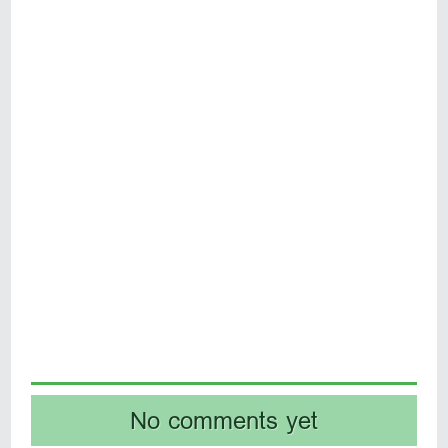
No comments yet