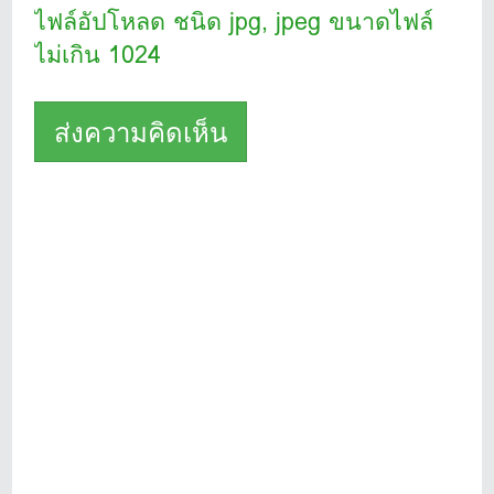
ไฟล์อัปโหลด ชนิด jpg, jpeg ขนาดไฟล์
ไม่เกิน 1024