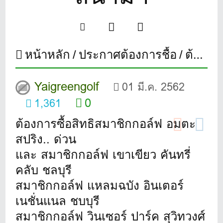
หน้าหลัก
ประกาศต้องการชื้อ
ต้องการซื้อสมาชิกกอล์ฟอมตะ สปริง และ อีกหลายสนามฯ
Yaigreengolf
01 มี.ค. 2562
0
1,361
ต้องการซื้อสิทธิสมาชิกกอล์ฟ อมตะ
สปริง.. ด่วน
และ สมาชิกกอล์ฟ เขาเขียว คันทรี่
คลับ ชลบุรี
สมาชิกกอล์ฟ แหลมฉบัง อินเตอร์
เนชั่นแนล ชบบุรี
สมาชิกกอล์ฟ วินเซอร์ ปาร์ค สุวิทวงศ์