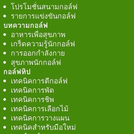
โปรโมชั่นสนามกอล์ฟ
รายการแข่งขันกอล์ฟ
บทความกอล์ฟ
อาหารเพื่อสุขภาพ
เกร็ดความรู้นักกอล์ฟ
การออกกำลังกาย
สุขภาพนักกอล์ฟ
กอล์ฟทิป
เทคนิคการตีกอล์ฟ
เทคนิคการพัต
เทคนิคการชิพ
เทคนิคการเลือกไม้
เทคนิคการวางแผน
เทคนิคสำหรับมือใหม่