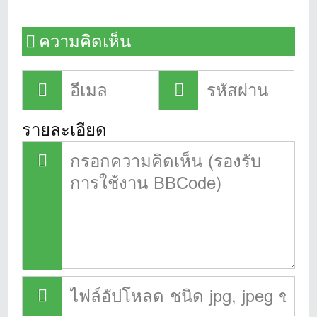
ความคิดเห็น
รายละเอียด