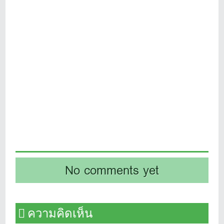
No comments yet
ความคิดเห็น