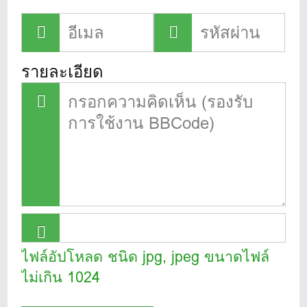
รายละเอียด
ไฟล์อัปโหลด ชนิด jpg, jpeg ขนาดไฟล์
ไม่เกิน 1024