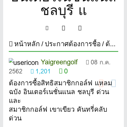
ชลบุรี แ
หน้าหลัก
ประกาศต้องการชื้อ
ต้องการซื้ิอสิทธิสมาชิกกอล์ฟ แหลมฉบัง อินเตอร์เนชั่นแนล ชลบุรี แ
Yaigreengolf
08 ก.ค.
0
2562
1,201
ต้องการซื้อสิทธิสมาชิกกอล์ฟ แหลม
ฉบัง อินเตอร์เนชั่นแนล ชลบุรี ด่วน
และ
สมาชิกกอล์ฟ เขาเขียว คันทรี่คลับ
ด่วน