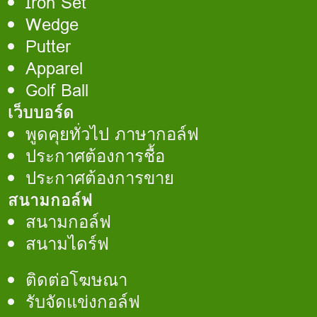
Iron Set
Wedge
Putter
Apparel
Golf Ball
เว็บบอร์ด
พูดคุยทั่วไป ภาษากอล์ฟ
ประกาศต้องการชื้อ
ประกาศต้องการขาย
สนามกอล์ฟ
สนามกอล์ฟ
สนามไดร์ฟ
ติดต่อโฆษณา
รับจัดแข่งกอล์ฟ