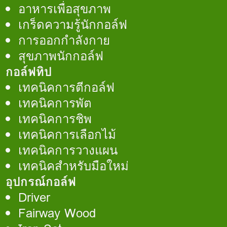
อาหารเพื่อสุขภาพ
เกร็ดความรู้นักกอล์ฟ
การออกกำลังกาย
สุขภาพนักกอล์ฟ
กอล์ฟทิป
เทคนิคการตีกอล์ฟ
เทคนิคการพัต
เทคนิคการชิพ
เทคนิคการเลือกไม้
เทคนิคการวางแผน
เทคนิคสำหรับมือใหม่
อุปกรณ์กอล์ฟ
Driver
Fairway Wood