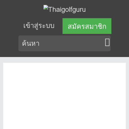
เข้าสู่ระบบ
สมัครสมาชิก