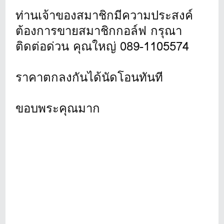
ท่านเจ้าของสมาชิกมีความประสงค์
ต้องการขายสมาชิกกอล์ฟ กรุณา
ติดต่อด่วน คุณใหญ่ 089-1105574
ราคาตกลงกันได้นัดโอนทันที
ขอบพระคุณมาก