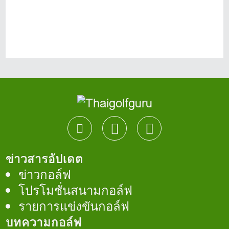
ข่าวสารอัปเดต
ข่าวกอล์ฟ
โปรโมชั่นสนามกอล์ฟ
รายการแข่งขันกอล์ฟ
บทความกอล์ฟ