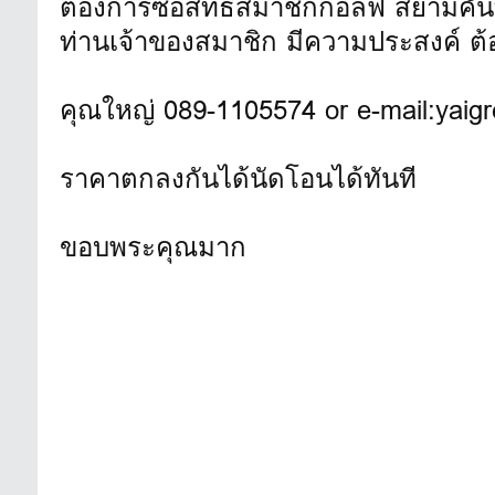
ต้องการซื้อสิทธิสมาชิกกอล์ฟ สยามคันท
ท่านเจ้าของสมาชิก มีความประสงค์ ต
คุณใหญ่ 089-1105574 or e-mail:yaig
ราคาตกลงกันได้นัดโอนได้ทันที
ขอบพระคุณมาก