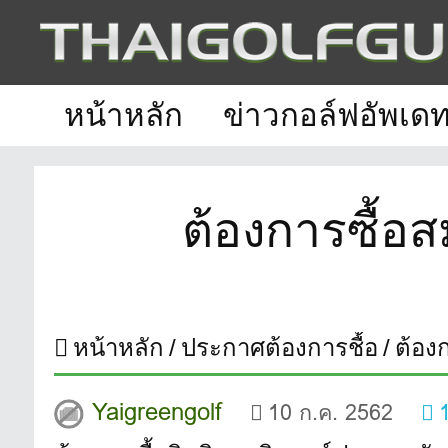
หน้าหลัก
ข่าวกอล์ฟอัพเด
ต้องการซื้อ
หน้าหลัก
ประกาศต้องการชื้อ
ต้อง
Yaigreengolf
10 ก.ค. 2562