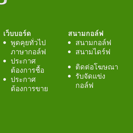
เว็บบอร์ด
สนามกอล์ฟ
พูดคุยทั่วไป
สนามกอล์ฟ
ภาษากอล์ฟ
สนามไดร์ฟ
ประกาศ
ติดต่อโฆษณา
ต้องการชื้อ
รับจัดแข่ง
ประกาศ
กอล์ฟ
ต้องการขาย