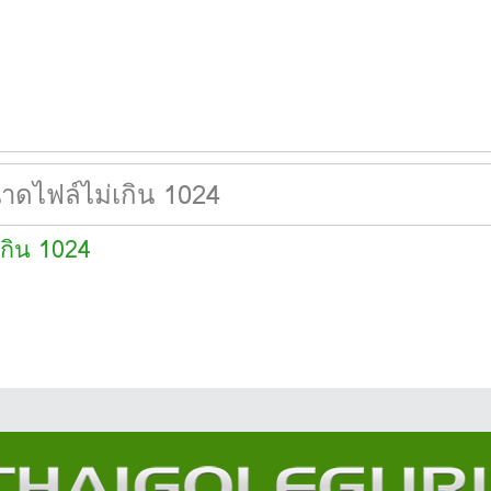
เกิน 1024