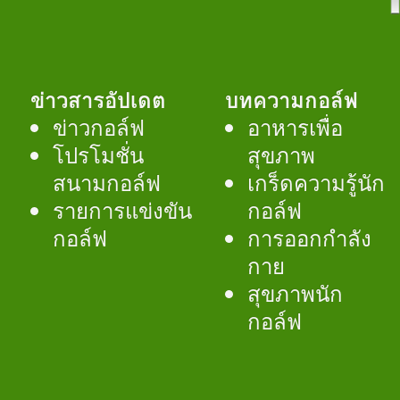
ข่าวสารอัปเดต
บทความกอล์ฟ
ข่าวกอล์ฟ
อาหารเพื่อ
โปรโมชั่น
สุขภาพ
สนามกอล์ฟ
เกร็ดความรู้นัก
รายการแข่งขัน
กอล์ฟ
กอล์ฟ
การออกกำลัง
กาย
สุขภาพนัก
กอล์ฟ