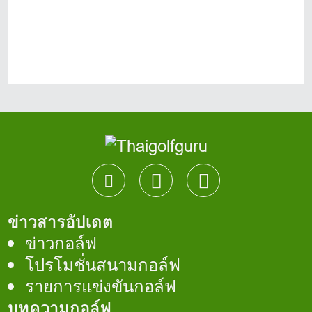
ข่าวสารอัปเดต
ข่าวกอล์ฟ
โปรโมชั่นสนามกอล์ฟ
รายการแข่งขันกอล์ฟ
บทความกอล์ฟ