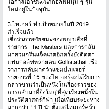
โอกาสเอาชนะนักกอล์ฟหนุ่ม ๆ รุ่น
ใหม่อยู่ในปัจจุบัน
3.ไทเกอร์ ทำเป้าหมายในปี 2019
สำเร็จแล้ว
เชื่อว่าภาพชัยชนะของพญาเสือที่
รายการ The Masters และการกลับ
มาสวมกรีนแจ็คเกตอีกครั้งยังติดตา
แฟนกอล์ฟหลายคน Golfistathai เชื่อ
ว่าการกลับมาคว้าแชมป์เมเจอร์
รายการที่ 15 ของไทเกอร์จะได้รับการ
กล่าวขานว่าเป็นหนึ่งในเรื่องราวของ
การกลับมาที่ยิ่งใหญ่ที่สุดเรื่องหนึ่งใน
ประวัติศาสตร์กีฬา เมื่อเทียบระยะห่าง
มากกว่า 11 ปี นับตั้งแต่ไทเกอร์คว้า