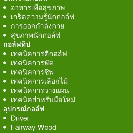
อาหารเพื่อสุขภาพ
เกร็ดความรู้นักกอล์ฟ
การออกกำลังกาย
สุขภาพนักกอล์ฟ
กอล์ฟทิป
เทคนิคการตีกอล์ฟ
เทคนิคการพัต
เทคนิคการชิพ
เทคนิคการเลือกไม้
เทคนิคการวางแผน
เทคนิคสำหรับมือใหม่
อุปกรณ์กอล์ฟ
Driver
Fairway Wood