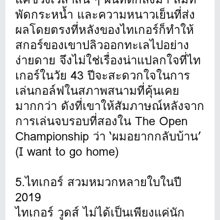
พัดกระหน้ำ และความหนาวเย็นที่ส่ง
ผลโดยตรงที่หลังของไทเกอร์ก็ทำให้
สกอร์ของเขาปลิวออกทะเลไปอย่าง
ง่ายดาย จึงไม่ใช่เรื่องน่าแปลกใจที่ไท
เกอร์ในวัย 43 ปีจะสะดวกใจในการ
เล่นกอล์ฟในสภาพสนามที่คุ้นเคย
มากกว่า ดังที่เขาให้สัมภาษณ์หลังจาก
การเล่นจบรอบที่สองใน The Open
Championship ว่า ‘ผมอยากกลับบ้าน’
(I want to go home)
5.ไทเกอร์ สวมหมวกหลายใบในปี
2019
ไทเกอร์ วูดส์ ไม่ได้เป็นเพียงแค่นัก