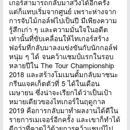
เกอร์สามารถกลับมาสวิงได้อีกครั้ง
แต่ก็แทบเริ่มจากศูนย์ เพราะห่างจาก
การจับไม้กอล์ฟไปเป็นปี มีเพียงความ
รู้สึกเก่า ๆ และความมั่นใจในอดีต
เท่านั้นที่ขับเคลื่อนให้ไทเกอร์สร้าง
ฟอร์มที่กลับมาลงแข่งขันกับนักกอล์ฟ
หนุ่ม ๆ ได้ จนคว้าแชมป์แรกในรอบ
หลายปีใน The Tour Championship
2018 และสร้างโมเมนตั้มกลับมาชนะ
กรีนแจคเก็ตตัวที่ 5 ได้ในเดือน
เมษายน ซึ่งน่าจะเรียกได้ว่าเป็นเป้า
หมายเดียวของไทเกอร์ในฤดูกาล
2019 คือการกลับมาทำผลงานได้ดีใน
รายการเมเจอร์อีกครั้ง และเขาก็ทำได้
ดีกว่าที่คาดไว้ด้วยการคว้าแชมป์ไป