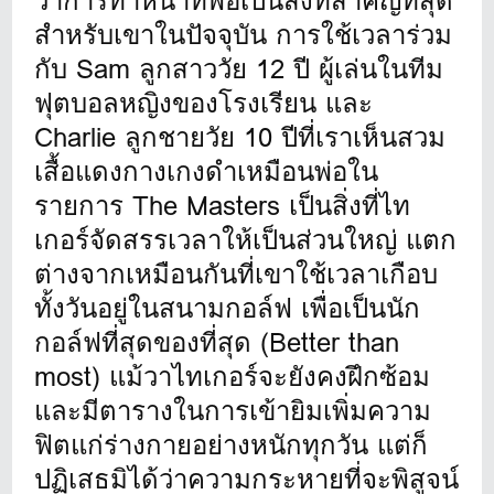
ว่าการทำหน้าที่พ่อเป็นสิ่งที่สำคัญที่สุด
สำหรับเขาในปัจจุบัน การใช้เวลาร่วม
กับ Sam ลูกสาววัย 12 ปี ผู้เล่นในทีม
ฟุตบอลหญิงของโรงเรียน และ
Charlie ลูกชายวัย 10 ปีที่เราเห็นสวม
เสื้อแดงกางเกงดำเหมือนพ่อใน
รายการ The Masters เป็นสิ่งที่ไท
เกอร์จัดสรรเวลาให้เป็นส่วนใหญ่ แตก
ต่างจากเหมือนกันที่เขาใช้เวลาเกือบ
ทั้งวันอยู่ในสนามกอล์ฟ เพื่อเป็นนัก
กอล์ฟที่สุดของที่สุด (Better than
most) แม้วาไทเกอร์จะยังคงฝึกซ้อม
และมีตารางในการเข้ายิมเพิ่มความ
ฟิตแก่ร่างกายอย่างหนักทุกวัน แต่ก็
ปฏิเสธมิได้ว่าความกระหายที่จะพิสูจน์