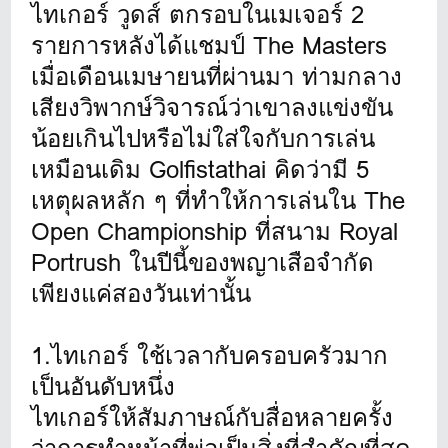
ไทเกอร์ วูดส์ ตกรอบในเมเจอร์ 2
รายการหลังได้แชมป์ The Masters
เมื่อเดือนเมษายนที่ผ่านมา ท่ามกลาง
เสียงวิพากษ์วิจารณ์ว่าเขาลงแข่งขัน
น้อยเกินไปหรือไม่ใส่ใจกับการเล่น
เหมือนเดิม Golfistathai คิดว่ามี 5
เหตุผลหลัก ๆ ที่ทำให้การเล่นใน The
Open Championship ที่สนาม Royal
Portrush ในปีนี้ของพญาเสือจำกัด
เพียงแค่สองวันเท่านั้น
1.ไทเกอร์ ใช้เวลากับครอบครัวมาก
เป็นอันดับหนึ่ง
ไทเกอร์ให้สัมภาษณ์กับสื่อหลายครั้ง