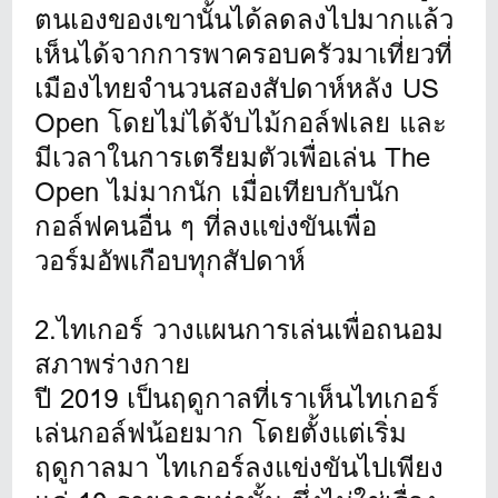
ตนเองของเขานั้นได้ลดลงไปมากแล้ว
เห็นได้จากการพาครอบครัวมาเที่ยวที่
เมืองไทยจำนวนสองสัปดาห์หลัง US
Open โดยไม่ได้จับไม้กอล์ฟเลย และ
มีเวลาในการเตรียมตัวเพื่อเล่น The
Open ไม่มากนัก เมื่อเทียบกับนัก
กอล์ฟคนอื่น ๆ ที่ลงแข่งขันเพื่อ
วอร์มอัพเกือบทุกสัปดาห์
2.ไทเกอร์ วางแผนการเล่นเพื่อถนอม
สภาพร่างกาย
ปี 2019 เป็นฤดูกาลที่เราเห็นไทเกอร์
เล่นกอล์ฟน้อยมาก โดยตั้งแต่เริ่ม
ฤดูกาลมา ไทเกอร์ลงแข่งขันไปเพียง