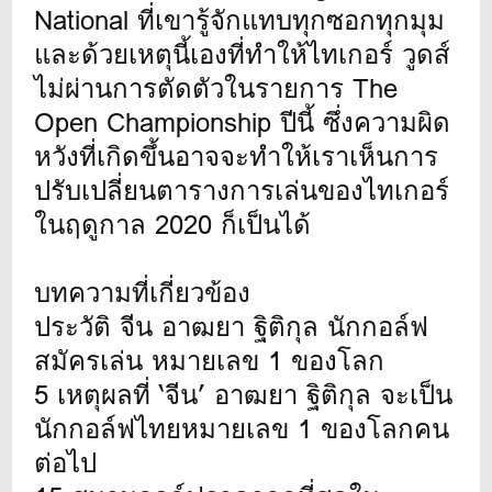
National ที่เขารู้จักแทบทุกซอกทุกมุม
และด้วยเหตุนี้เองที่ทำให้ไทเกอร์ วูดส์
ไม่ผ่านการตัดตัวในรายการ The
Open Championship ปีนี้ ซึ่งความผิด
หวังที่เกิดขึ้นอาจจะทำให้เราเห็นการ
ปรับเปลี่ยนตารางการเล่นของไทเกอร์
ในฤดูกาล 2020 ก็เป็นได้
บทความที่เกี่ยวข้อง
ประวัติ จีน อาฒยา ฐิติกุล นักกอล์ฟ
สมัครเล่น หมายเลข 1 ของโลก
5 เหตุผลที่ ‘จีน’ อาฒยา ฐิติกุล จะเป็น
นักกอล์ฟไทยหมายเลข 1 ของโลกคน
ต่อไป