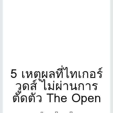
5 เหตุผลที่ไทเกอร์
วูดส์ ไม่ผ่านการ
ตัดตัว The Open