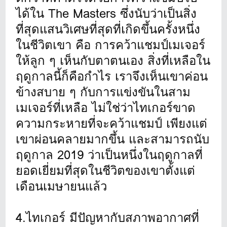
ได้ใน The Masters ซึ่งนับว่าเป็นสิ่ง
ที่สุดแสนวิเศษที่สุดที่เกิดขึ้นครั้งหนึ่ง
ในชีวิตเขา คือ การคว้าแชมป์เมเจอร์
ให้ลูก ๆ เห็นกับตาตนเอง สิ่งที่เหลือใน
ฤดูกาลนี้ก็คือกำไร เราจึงเห็นเขาค่อน
ข้างสบาย ๆ กับการแข่งขันในสาม
เมเจอร์ที่เหลือ ไม่ใช่ว่าไทเกอร์ขาด
ความกระหายที่จะคว้าแชมป์ เพียงแต่
เขาผ่อนคลายมากขึ้น และสามารถนับ
ฤดูกาล 2019 ว่าเป็นหนึ่งในฤดูกาลที่
ยอดเยี่ยมที่สุดในชีวิตของเขาตั้งแต่
เดือนเมษายนแล้ว
4.ไทเกอร์ มีปัญหากับสภาพอากาศที่