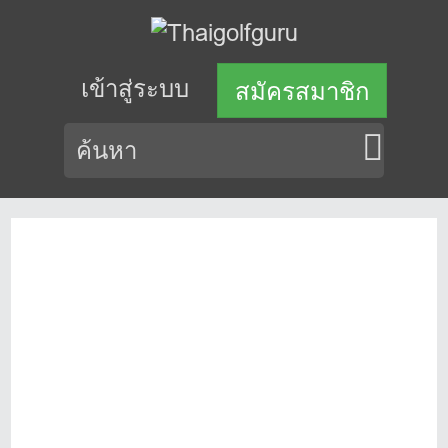
เข้าสู่ระบบ
สมัครสมาชิก