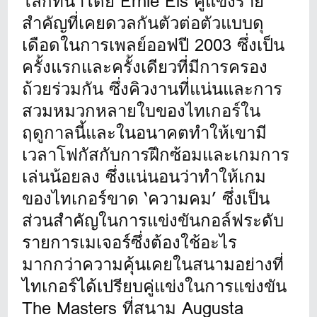
โลกที่นำโดย Ernie Els คู่แข่งราย
สำคัญที่เคยดวลกันตัวต่อตัวแบบดุ
เดือดในการเพลย์ออฟปี 2003 ซึ่งเป็น
ครั้งแรกและครั้งเดียวที่มีการครอง
ถ้วยร่วมกัน ซึ่งคิวงานที่แน่นและการ
สวมหมวกหลายใบของไทเกอร์ใน
ฤดูกาลนี้และในอนาคตทำให้เขามี
เวลาโฟกัสกับการฝึกซ้อมและเกมการ
เล่นน้อยลง ซึ่งแน่นอนว่าทำให้เกม
ของไทเกอร์ขาด ‘ความคม’ ซึ่งเป็น
ส่วนสำคัญในการแข่งขันกอล์ฟระดับ
รายการเมเจอร์ซึ่งต้องใช้อะไร
มากกว่าความคุ้นเคยในสนามอย่างที่
ไทเกอร์ได้เปรียบคู่แข่งในการแข่งขัน
The Masters ที่สนาม Augusta