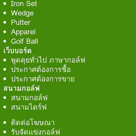
Iron Set
Wedge
Putter
Apparel
Golf Ball
เว็บบอร์ด
พูดคุยทั่วไป ภาษากอล์ฟ
ประกาศต้องการชื้อ
ประกาศต้องการขาย
สนามกอล์ฟ
สนามกอล์ฟ
สนามไดร์ฟ
ติดต่อโฆษณา
รับจัดแข่งกอล์ฟ