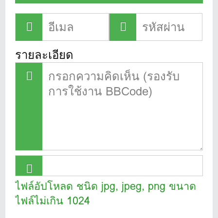
รายละเอียด
ไฟล์อัปโหลด ชนิด jpg, jpeg, png ขนาด
ไฟล์ไม่เกิน 1024