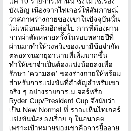
แค่ 10 รายการเท่านั้น ซึ่งไม่ใช่เรื่อง
บังเอิญ เนื่องจากไทเกอร์ให้สัมภาษณ์
ว่าสภาพร่างกายของเขาในปัจจุบันนั้น
ไม่เหมือนเดิมอีกต่อไป การที่ต้องผ่าน
การผ่าตัดหลายครั้งในรอบหลายปีที่
ผ่านมาทำให้วงสวิงของเขามีข้อจำกัด
ตลอดจนอายุอานามที่เพิ่มมากขึ้น
ทำให้เขาจำเป็นต้องแข่งน้อยลงเพื่อ
รักษา ‘ความสด’ ของร่างกายให้พร้อม
สำหรับการแข่งขันที่สำคัญสำหรับเขา
จริง ๆ อย่างรายการเมเจอร์หรือ
Ryder Cup/President Cup จึงนับว่า
เป็น New Normal ที่เราจะเห็นไทเกอร์
แข่งขันน้อยลงเรื่อย ๆ ในอนาคต
เพราะเป้าหมายของเขาคือการยื้ออายุ