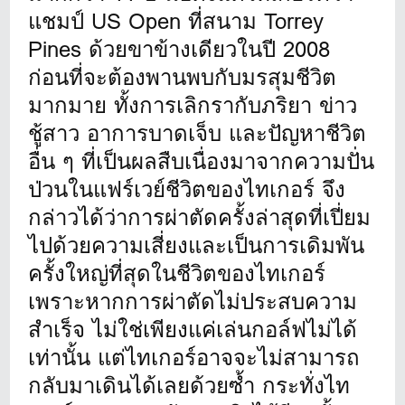
แชมป์ US Open ที่สนาม Torrey
Pines ด้วยขาข้างเดียวในปี 2008
ก่อนที่จะต้องพานพบกับมรสุมชีวิต
มากมาย ทั้งการเลิกรากับภริยา ข่าว
ชู้สาว อาการบาดเจ็บ และปัญหาชีวิต
อื่น ๆ ที่เป็นผลสืบเนื่องมาจากความปั่น
ป่วนในแฟร์เวย์ชีวิตของไทเกอร์ จึง
กล่าวได้ว่าการผ่าตัดครั้งล่าสุดที่เปี่ยม
ไปด้วยความเสี่ยงและเป็นการเดิมพัน
ครั้งใหญ่ที่สุดในชีวิตของไทเกอร์
เพราะหากการผ่าตัดไม่ประสบความ
สำเร็จ ไม่ใช่เพียงแค่เล่นกอล์ฟไม่ได้
เท่านั้น แต่ไทเกอร์อาจจะไม่สามารถ
กลับมาเดินได้เลยด้วยซ้ำ กระทั่งไท