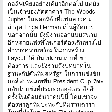
กอล์ฟเพียงอย่างเดียวอีกต่อไป แต่ยัง
เป็นเจ้าของภัตตาคาร The Woods
Jupiter ในฟลอริด้าที่แฟนสาวคน
ล่าสุด Erica Herman เป็นผู้จัดการ
นอกจากนั้น ยังมีงานออกแบบสนาม
อีกหลายแห่งที่ไทเกอร์ต้องเดินทางไป
สำรวจความพร้อมในการสร้าง
Layout ให้เป็นไปตามแบบที่เขา
ต้องการ และยังรวมถึงบทบาทใน
ฐานะกัปตันทีมสหรัฐฯ ในการแข่งขัน
กอล์ฟประเภททีม President Cup ที่จะ
กลับไปแข่งที่ประเทศออสเตรเลียอีก
ครั้งในเดือนธันวาคมปีนี้ โดยเขาจะ
ต้องพาลูกทีมปะทะกับทีมรวมดารา