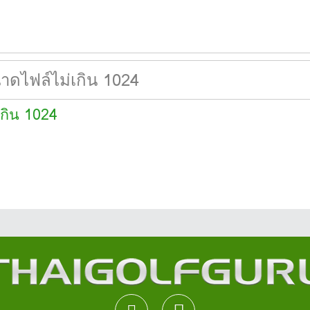
เกิน 1024