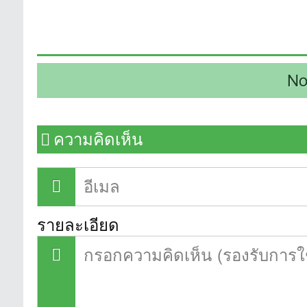
No
ความคิดเห็น
รายละเอียด