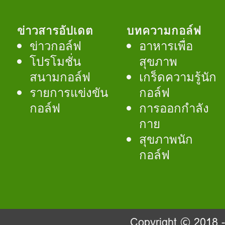
ข่าวสารอัปเดต
บทความกอล์ฟ
ข่าวกอล์ฟ
อาหารเพื่อ
โปรโมชั่น
สุขภาพ
สนามกอล์ฟ
เกร็ดความรู้นัก
รายการแข่งขัน
กอล์ฟ
กอล์ฟ
การออกกำลัง
กาย
สุขภาพนัก
กอล์ฟ
Copyright © 2018 