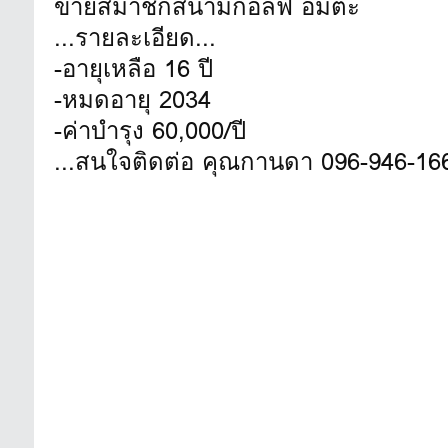
ขายสมาชิกสนามกอล์ฟ อมตะ
...รายละเอียด...
-อายุเหลือ 16 ปี
-หมดอายุ 2034
-ค่าบำรุง 60,000/ปี
...สนใจติดต่อ คุณกานดา 096-946-16