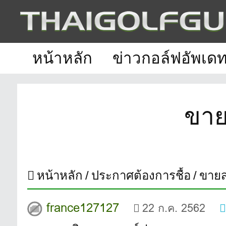
หน้าหลัก
ข่าวกอล์ฟอัพเด
ขาย
หน้าหลัก
ประกาศต้องการชื้อ
ขายส
france127127
22 ก.ค. 2562